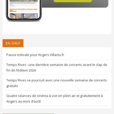
EN BREF
Pause estivale pour Angers.Villactu.fr
Tempo Rives : une dernière semaine de concerts avant le clap de
fin de l’édition 2026
Tempo Rives se poursuit avec une nouvelle semaine de concerts
gratuits
Quatre séances de cinéma à voir en plein air et gratuitement à
Angers au mois d’août