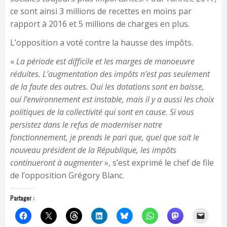
ce sont ainsi 3 millions de recettes en moins par
rapport à 2016 et 5 millions de charges en plus.
L’opposition a voté contre la hausse des impôts.
«
La période est difficile et les marges de manoeuvre
réduites. L’augmentation des impôts n’est pas seulement
de la faute des autres. Oui les dotations sont en baisse,
oui l’environnement est instable, mais il y a aussi les choix
politiques de la collectivité qui sont en cause. Si vous
persistez dans le refus de moderniser notre
fonctionnement, je prends le pari que, quel que soit le
nouveau président de la République, les impôts
continueront à augmenter
», s’est exprimé le chef de file
de l’opposition Grégory Blanc.
Partager :