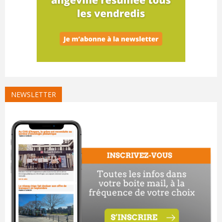
NEWSLETTER