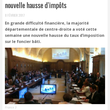
nouvelle hausse d’impôts
8 FÉVRIER 2017
En grande difficulté financière, la majorité
départementale de centre-droite a voté cette
semaine une nouvelle hausse du taux d’imposition
sur le foncier bâti.
France 3