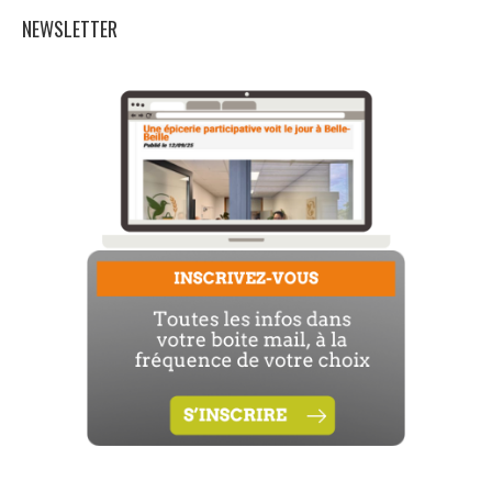
NEWSLETTER