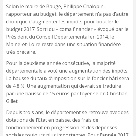
Selon le maire de Baugé, Philippe Chalopin,
rapporteur au budget, le département n’a pas d’autre
choix que d’augmenter les impôts pour boucler le
budget 2017. Sorti du « coma financier » évoqué par le
Président du Conseil Départemental en 2014, le
Maine-et-Loire reste dans une situation financière
très précaire.
Pour la deuxième année consécutive, la majorité
départementale a voté une augmentation des impôts.
La hausse du taux d’imposition sur le foncier bâti sera
de 4,8 %. Une augmentation qui devrait se traduire
par une hausse de 15 euros par foyer selon Christian
Gillet.
Depuis trois ans, le département se retrouve avec des
dotations de l’Etat en baisse, des frais de
fonctionnement en progression et des dépenses
sociales toujours plus importantes. Pour l’année 2017,