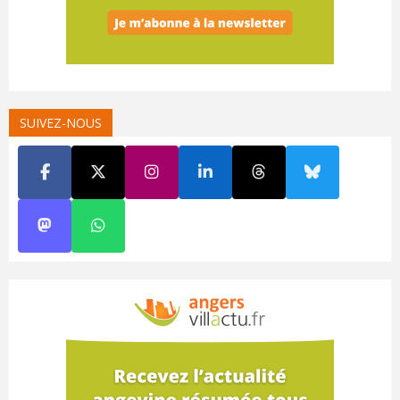
SUIVEZ-NOUS