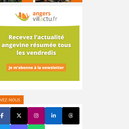
IVEZ-NOUS