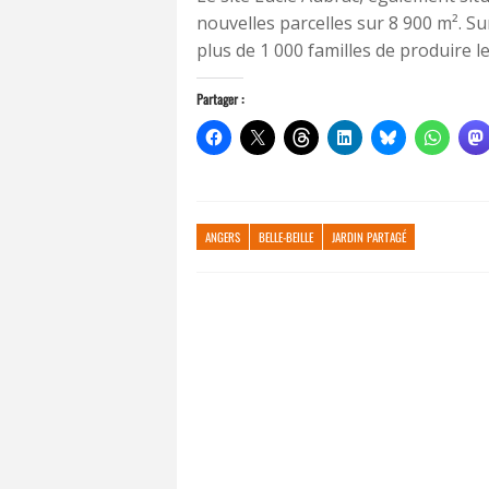
nouvelles parcelles sur 8 900 m². Sur
plus de 1 000 familles de produire 
Partager :
ANGERS
BELLE-BEILLE
JARDIN PARTAGÉ