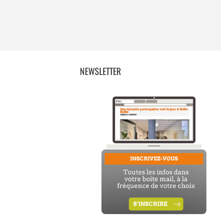
NEWSLETTER