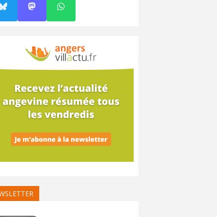
WSLETTER