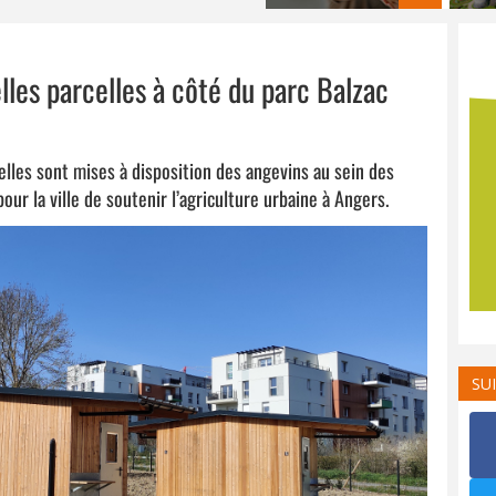
lles parcelles à côté du parc Balzac
elles sont mises à disposition des angevins au sein des
our la ville de soutenir l’agriculture urbaine à Angers.
SU