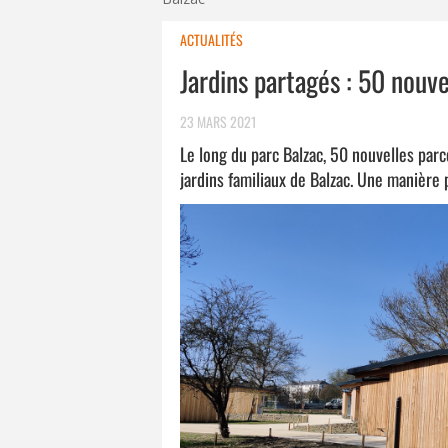
ACTUALITÉS
Jardins partagés : 50 nouve
23 MARS 2021
Le long du parc Balzac, 50 nouvelles parc
jardins familiaux de Balzac. Une manière p