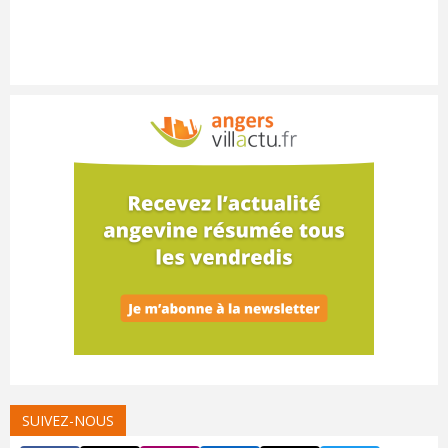
SUIVEZ-NOUS