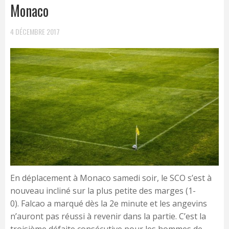
Monaco
4 DÉCEMBRE 2017
En déplacement à Monaco samedi soir, le SCO s’est à
nouveau incliné sur la plus petite des marges (1-
0). Falcao a marqué dès la 2e minute et les angevins
n’auront pas réussi à revenir dans la partie. C’est la