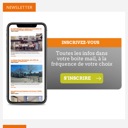
NEWSLETTER