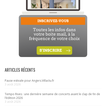
ARTICLES RÉCENTS
Pause estivale pour Angers.Villactu.fr
3 août 2026
Tempo Rives : une dernière semaine de concerts avant le clap de fin de
l’édition 2026
3 août 2026