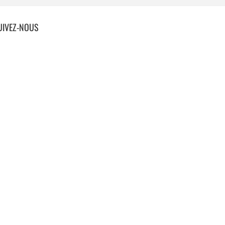
UIVEZ-NOUS