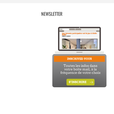
NEWSLETTER