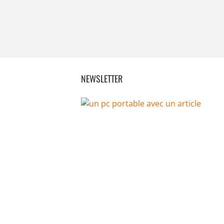
NEWSLETTER