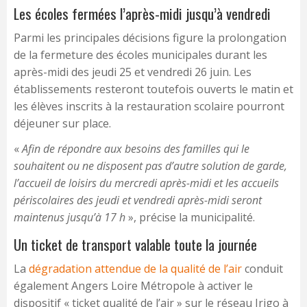
Les écoles fermées l’après-midi jusqu’à vendredi
Parmi les principales décisions figure la prolongation
de la fermeture des écoles municipales durant les
après-midi des jeudi 25 et vendredi 26 juin. Les
établissements resteront toutefois ouverts le matin et
les élèves inscrits à la restauration scolaire pourront
déjeuner sur place.
«
Afin de répondre aux besoins des familles qui le
souhaitent ou ne disposent pas d’autre solution de garde,
l’accueil de loisirs du mercredi après-midi et les accueils
périscolaires des jeudi et vendredi après-midi seront
maintenus jusqu’à 17 h
», précise la municipalité.
Un ticket de transport valable toute la journée
La
dégradation attendue de la qualité de l’air
conduit
également Angers Loire Métropole à activer le
dispositif « ticket qualité de l’air » sur le réseau Irigo à