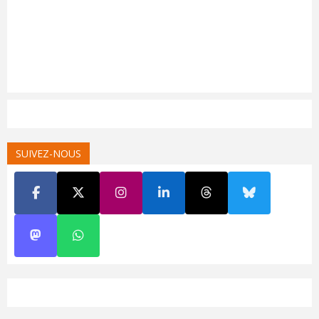
SUIVEZ-NOUS