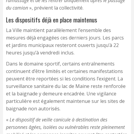
ramassage et de les rentrer uniquement après le passage
du camion
», prévient la collectivité.
Les dispositifs déjà en place maintenus
La Ville maintient parallèlement l’ensemble des
mesures déjà engagées ces derniers jours. Les parcs
et jardins municipaux resteront ouverts jusqu’à 22
heures jusqu’à vendredi inclus.
Dans le domaine sportif, certains entraînements
continuent d’être limités et certaines manifestations
peuvent être reportées si les conditions l’exigent. La
surveillance sanitaire du lac de Maine reste renforcée
et la baignade y demeure encadrée. Une vigilance
particulière est également maintenue sur les sites de
baignade non autorisés.
«
Le dispositif de veille canicule à destination des
personnes âgées, isolées ou vulnérables reste pleinement