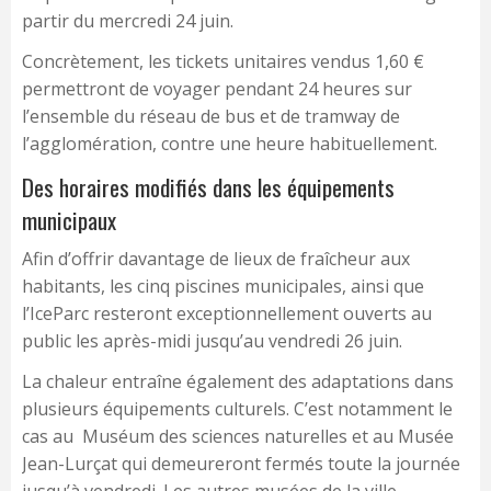
partir du mercredi 24 juin.
Concrètement, les tickets unitaires vendus 1,60 €
permettront de voyager pendant 24 heures sur
l’ensemble du réseau de bus et de tramway de
l’agglomération, contre une heure habituellement.
Des horaires modifiés dans les équipements
municipaux
Afin d’offrir davantage de lieux de fraîcheur aux
habitants, les cinq piscines municipales, ainsi que
l’IceParc resteront exceptionnellement ouverts au
public les après-midi jusqu’au vendredi 26 juin.
La chaleur entraîne également des adaptations dans
plusieurs équipements culturels. C’est notamment le
cas au Muséum des sciences naturelles et au Musée
Jean-Lurçat qui demeureront fermés toute la journée