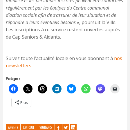
mobilisé et les personnes inscrites peuvent être contactées
régulièrement par les équipes du Centre communal
d’action sociale afin de s’assurer de leur situation et de
répondre à leurs éventuels besoins
», poursuit la Ville.
Les inscriptions à ce service restent ouvertes auprès
de Cap Seniors & Aidants.
Suivez toute l’actualité locale en vous abonnant à
nos
newsletters.
Partager :
Plus
ANGERS
CANICULE
VIGILANCE