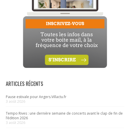
ARTICLES RÉCENTS
Pause estivale pour Angers.Villactu.fr
3 août 2026
Tempo Rives : une dernière semaine de concerts avant le clap de fin de
l’édition 2026
3 août 2026