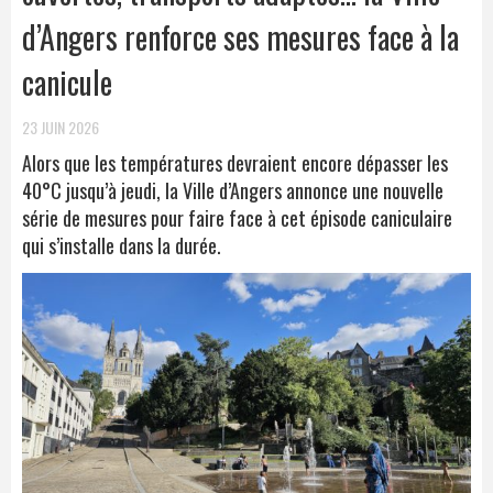
d’Angers renforce ses mesures face à la
canicule
23 JUIN 2026
Alors que les températures devraient encore dépasser les
40°C jusqu’à jeudi, la Ville d’Angers annonce une nouvelle
série de mesures pour faire face à cet épisode caniculaire
qui s’installe dans la durée.