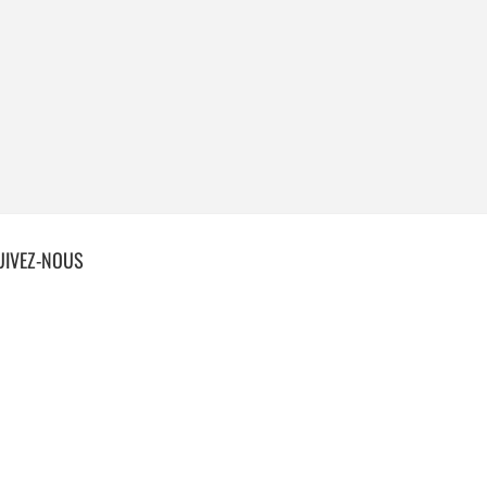
UIVEZ-NOUS