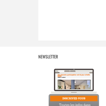
NEWSLETTER