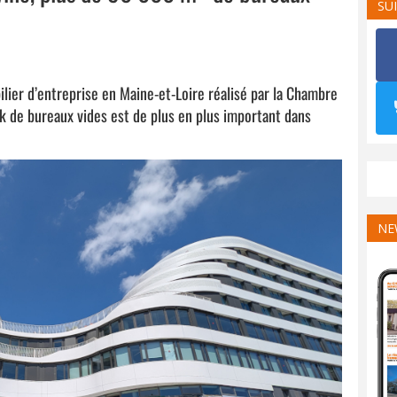
SU
ilier d’entreprise en Maine-et-Loire réalisé par la Chambre
ck de bureaux vides est de plus en plus important dans
NE