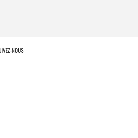
UIVEZ-NOUS