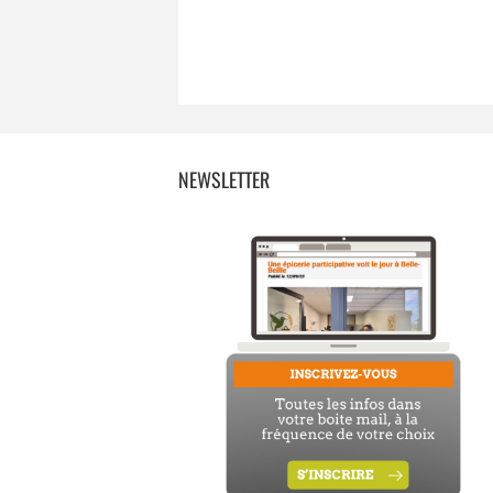
NEWSLETTER