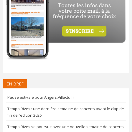
EN BREF
Pause estivale pour Angers.Villactu.fr
Tempo Rives : une dernière semaine de concerts avant le clap de
fin de l’édition 2026
Tempo Rives se poursuit avec une nouvelle semaine de concerts