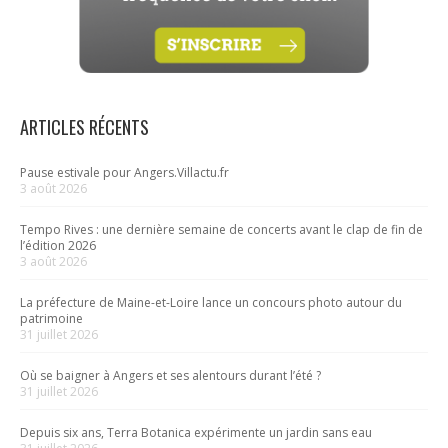
ARTICLES RÉCENTS
Pause estivale pour Angers.Villactu.fr
3 août 2026
Tempo Rives : une dernière semaine de concerts avant le clap de fin de
l’édition 2026
3 août 2026
La préfecture de Maine-et-Loire lance un concours photo autour du
patrimoine
31 juillet 2026
Où se baigner à Angers et ses alentours durant l’été ?
31 juillet 2026
Depuis six ans, Terra Botanica expérimente un jardin sans eau