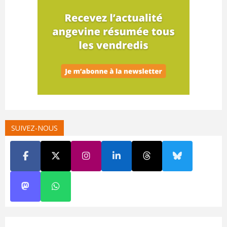
SUIVEZ-NOUS