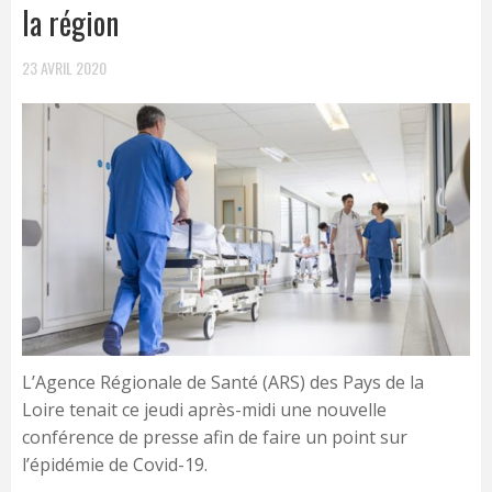
la région
23 AVRIL 2020
L’Agence Régionale de Santé (ARS) des Pays de la
Loire tenait ce jeudi après-midi une nouvelle
conférence de presse afin de faire un point sur
l’épidémie de Covid-19.