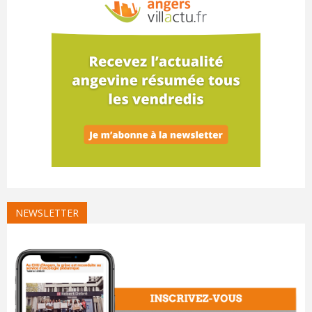
NEWSLETTER