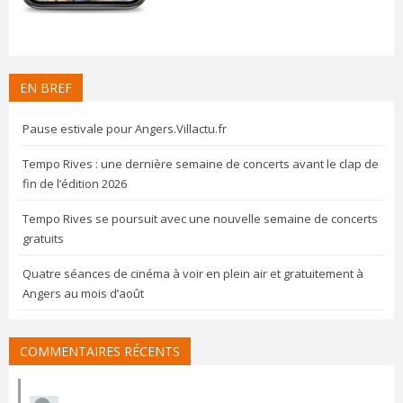
EN BREF
Pause estivale pour Angers.Villactu.fr
Tempo Rives : une dernière semaine de concerts avant le clap de
fin de l’édition 2026
Tempo Rives se poursuit avec une nouvelle semaine de concerts
gratuits
Quatre séances de cinéma à voir en plein air et gratuitement à
Angers au mois d’août
COMMENTAIRES RÉCENTS