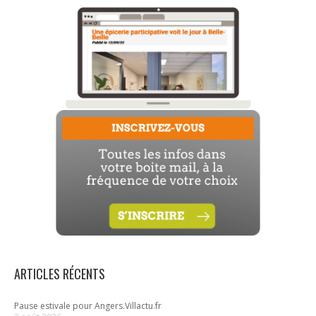
ARTICLES RÉCENTS
Pause estivale pour Angers.Villactu.fr