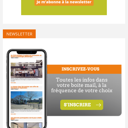
NEWSLETTER