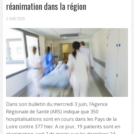
réanimation dans la région
3 JUIN 2020
Dans son bulletin du mercredi 3 juin, l’Agence
Régionale de Santé (ARS) indique que 350
hospitalisations sont en cours dans les Pays de la
Loire contre 377 hier. A ce jour, 19 patients sont en