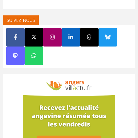
SUIVEZ-NOUS