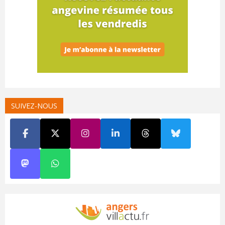
SUIVEZ-NOUS