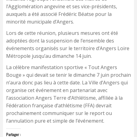
l’Agglomération angevine et ses vice-présidents,
auxquels a été associé Frédéric Béatse pour la
minorité municipale d’Angers.
Lors de cette réunion, plusieurs mesures ont été
adoptées dont la suspension de l’ensemble des
événements organisés sur le territoire d’Angers Loire
Métropole jusqu’au dimanche 14 juin.
La célèbre manifestation sportive « Tout Angers
Bouge » qui devait se tenir le dimanche 7 juin prochain
n’aura donc pas lieu à cette date. La Ville d’Angers qui
organise cet événement en partenariat avec
l’association Angers Terre d’Athlétisme, affiliée à la
Fédération française d’athlétisme (FFA) devrait
prochainement communiquer sur le report ou
l’annulation pure et simple de l’événement.
Partager :