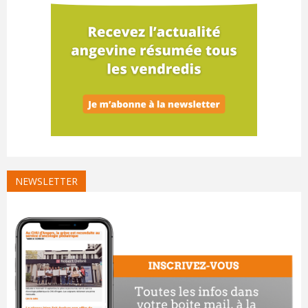
NEWSLETTER