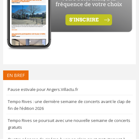
EN BREF
Pause estivale pour Angers.Villactu.fr
Tempo Rives : une dernière semaine de concerts avant le clap de
fin de l’édition 2026
Tempo Rives se poursuit avec une nouvelle semaine de concerts
gratuits