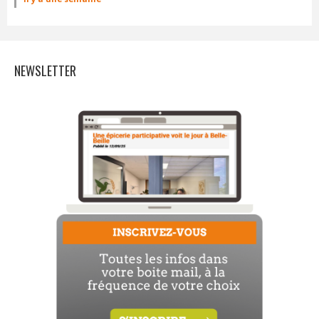
NEWSLETTER