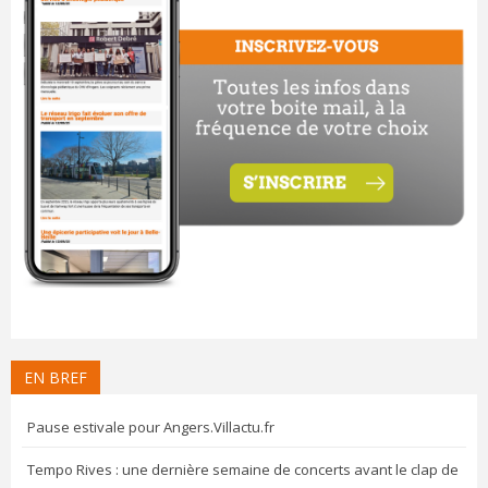
EN BREF
Pause estivale pour Angers.Villactu.fr
Tempo Rives : une dernière semaine de concerts avant le clap de