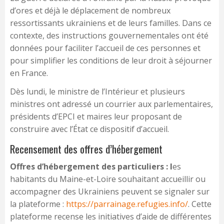
d’ores et déjà le déplacement de nombreux
ressortissants ukrainiens et de leurs familles. Dans ce
contexte, des instructions gouvernementales ont été
données pour faciliter l’accueil de ces personnes et
pour simplifier les conditions de leur droit à séjourner
en France.
Dès lundi, le ministre de l’Intérieur et plusieurs
ministres ont adressé un courrier aux parlementaires,
présidents d’EPCI et maires leur proposant de
construire avec l’État ce dispositif d’accueil.
Recensement des offres d’hébergement
Offres d’hébergement des particuliers : l
es
habitants du Maine-et-Loire souhaitant accueillir ou
accompagner des Ukrainiens peuvent se signaler sur
la plateforme :
https://parrainage.refugies.info/
. Cette
plateforme recense les initiatives d’aide de différentes