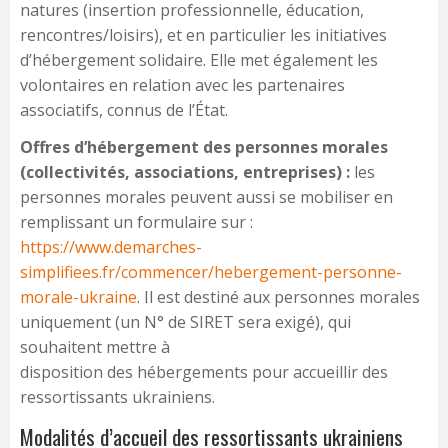
natures (insertion professionnelle, éducation,
rencontres/loisirs), et en particulier les initiatives
d’hébergement solidaire. Elle met également les
volontaires en relation avec les partenaires
associatifs, connus de l’État.
Offres d’hébergement des personnes morales
(collectivités, associations, entreprises) :
les
personnes morales peuvent aussi se mobiliser en
remplissant un formulaire sur :
https://www.demarches-
simplifiees.fr/commencer/hebergement-personne-
morale-ukraine
. Il est destiné aux personnes morales
uniquement (un N° de SIRET sera exigé), qui
souhaitent mettre à
disposition des hébergements pour accueillir des
ressortissants ukrainiens.
Modalités d’accueil des ressortissants ukrainiens