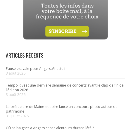
ARTICLES RÉCENTS
Pause estivale pour Angers.Villactu.fr
3 août 2026
Tempo Rives : une dernière semaine de concerts avant le clap de fin de
l’édition 2026
3 août 2026
La préfecture de Maine-et-Loire lance un concours photo autour du
patrimoine
31 juillet 2026
Où se baigner à Angers et ses alentours durant l’été ?