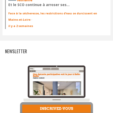
Et le SCO continue à arroser ses…
Face à la sécheresse, les restrictions d’eau se durcissent en
Maine-et-Loire
·
il y a 2 semaines
NEWSLETTER