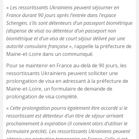
«
Les ressortissants Ukrainiens peuvent séjourner en
France durant 90 jours après l’entrée dans l’espace
Schengen, s’ils sont détenteurs d’un passeport biométrique
(dispense de visa) ou détenteur d’un passeport non
biométrique et d’un visa de court séjour délivré par une
autorité consulaire française
», rappelle la préfecture de
Maine-et-Loire dans un communiqué.
Pour se maintenir en France au-delà de 90 jours, les
ressortissants Ukrainiens peuvent solliciter une
prolongation de visa en adressant à la préfecture de
Maine-et-Loire, un formulaire de demande de
prolongation de visa complété.
«
Cette prolongation pourra également être accordé si le
ressortissant est détenteur d’un titre de séjour arrivant
prochainement à expiration (il convient alors d’utiliser le
formulaire précité). Les ressortissants Ukrainiens peuvent