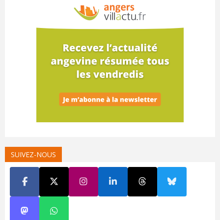
SUIVEZ-NOUS