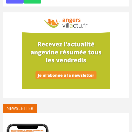
NEWSLETTER