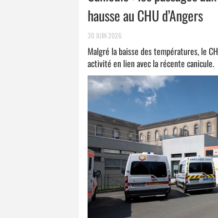
hausse au CHU d’Angers
30 JUIN 2026
Malgré la baisse des températures, le C
activité en lien avec la récente canicule.