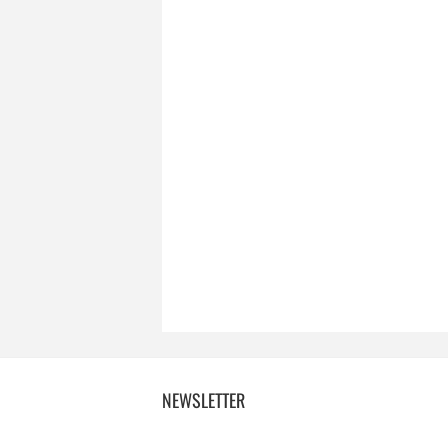
NEWSLETTER