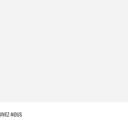
UIVEZ-NOUS