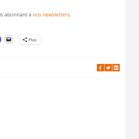
vous abonnant à
nos newsletters.
Plus