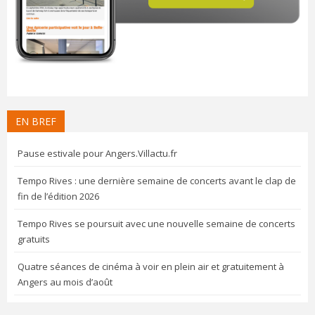
EN BREF
Pause estivale pour Angers.Villactu.fr
Tempo Rives : une dernière semaine de concerts avant le clap de
fin de l’édition 2026
Tempo Rives se poursuit avec une nouvelle semaine de concerts
gratuits
Quatre séances de cinéma à voir en plein air et gratuitement à
Angers au mois d’août