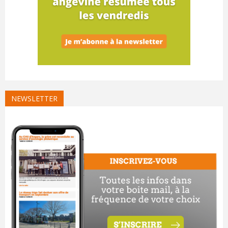
NEWSLETTER