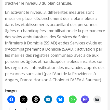
d’activer le niveau 3 du plan canicule.
En activant le niveau 3, différentes mesures sont
mises en place : déclenchement des « plans bleus »
dans les établissements accueillant des personnes
âgées ou handicapées ; mobilisation de la permanence
des soins ambulatoires, des Services de Soins
Infirmiers à Domicile (SSIAD) et des Services d’Aide et
d’Accompagnement à Domicile (SAAD) ; activation par
les mairies des registres communaux avec aide aux
personnes âgées et handicapées isolées inscrites sur
les registres ; intensification des maraudes auprès des
personnes sans abri (par l’Abri de la Providence à
Angers, France Horizon à Cholet et l’ASEA à Saumur).
Partager :