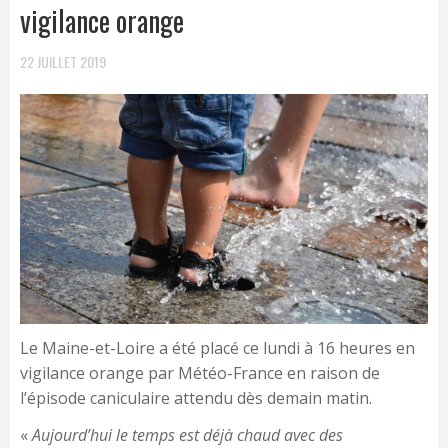
vigilance orange
22 JUILLET 2019
Le Maine-et-Loire a été placé ce lundi à 16 heures en
vigilance orange par Météo-France en raison de
l’épisode caniculaire attendu dès demain matin.
«
Aujourd’hui le temps est déjà chaud avec des