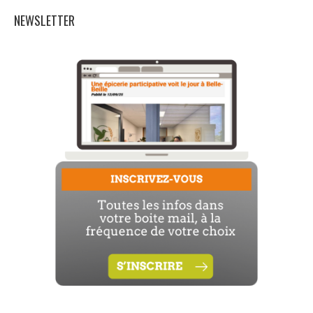
NEWSLETTER