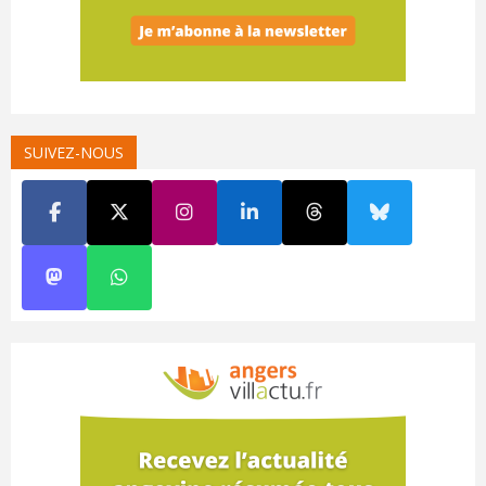
SUIVEZ-NOUS