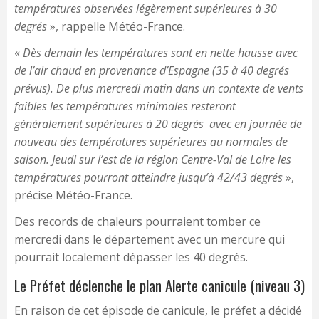
températures observées légèrement supérieures à 30
degrés
», rappelle Météo-France.
«
Dès demain les températures sont en nette hausse avec
de l’air chaud en provenance d’Espagne (35 à 40 degrés
prévus). De plus mercredi matin dans un contexte de vents
faibles les températures minimales resteront
généralement supérieures à 20 degrés avec en journée de
nouveau des températures supérieures au normales de
saison. Jeudi sur l’est de la région Centre-Val de Loire les
températures pourront atteindre jusqu’à 42/43 degrés
»,
précise Météo-France.
Des records de chaleurs pourraient tomber ce
mercredi dans le département avec un mercure qui
pourrait localement dépasser les 40 degrés.
Le Préfet déclenche le plan Alerte canicule (niveau 3)
En raison de cet épisode de canicule, le préfet a décidé