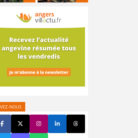
IVEZ-NOUS