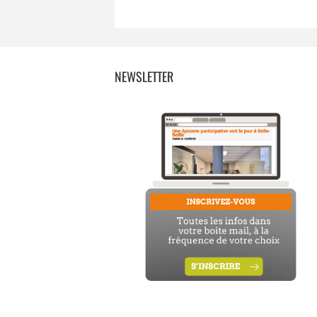
NEWSLETTER