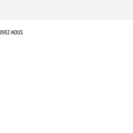
UIVEZ-NOUS