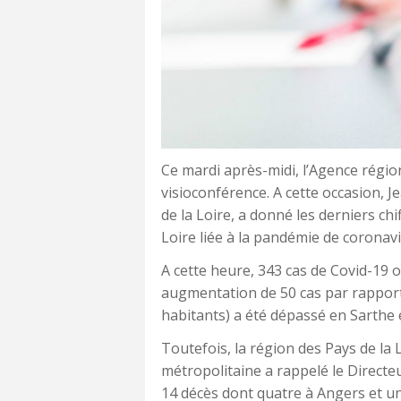
Ce mardi après-midi, l’Agence régio
visioconférence. A cette occasion, J
de la Loire, a donné les derniers chi
Loire liée à la pandémie de coronavi
A cette heure, 343 cas de Covid-19 o
augmentation de 50 cas par rapport 
habitants) a été dépassé en Sarthe 
Toutefois, la région des Pays de la
métropolitaine a rappelé le Directeu
14 décès dont quatre à Angers et 