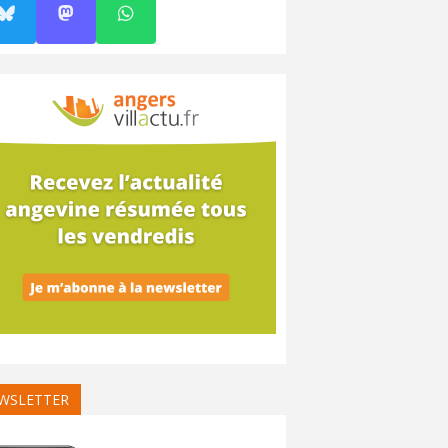
WSLETTER