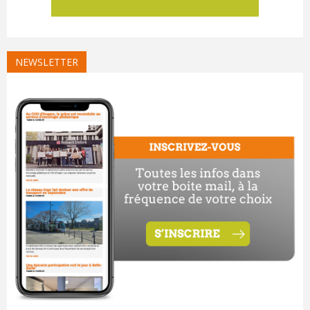
NEWSLETTER