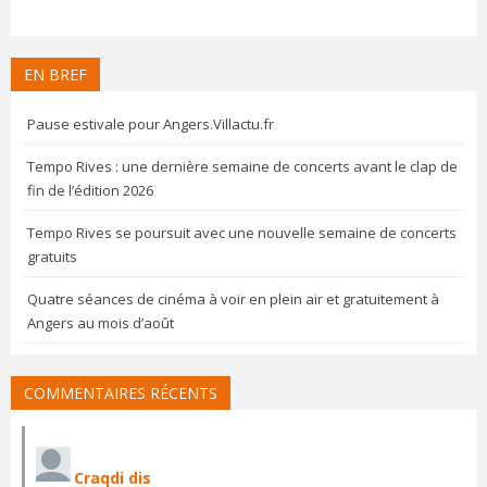
EN BREF
Pause estivale pour Angers.Villactu.fr
Tempo Rives : une dernière semaine de concerts avant le clap de
fin de l’édition 2026
Tempo Rives se poursuit avec une nouvelle semaine de concerts
gratuits
Quatre séances de cinéma à voir en plein air et gratuitement à
Angers au mois d’août
COMMENTAIRES RÉCENTS
Craqdi dis