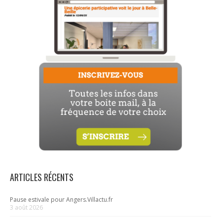
ARTICLES RÉCENTS
Pause estivale pour Angers.Villactu.fr
3 août 2026