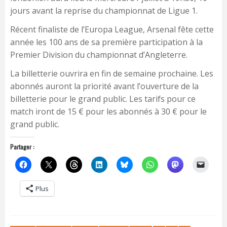
jours avant la reprise du championnat de Ligue 1.
Récent finaliste de l’Europa League, Arsenal fête cette
année les 100 ans de sa première participation à la
Premier Division du championnat d’Angleterre.
La billetterie ouvrira en fin de semaine prochaine. Les
abonnés auront la priorité avant l’ouverture de la
billetterie pour le grand public. Les tarifs pour ce
match iront de 15 € pour les abonnés à 30 € pour le
grand public.
Partager :
Plus