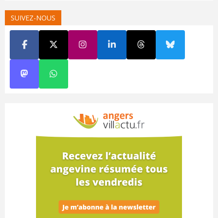
SUIVEZ-NOUS