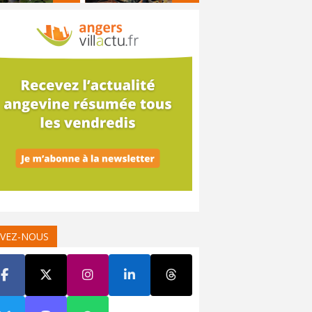
IVEZ-NOUS