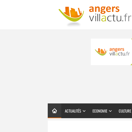
ACTUALITÉS
ECONOMIE
CULTURE