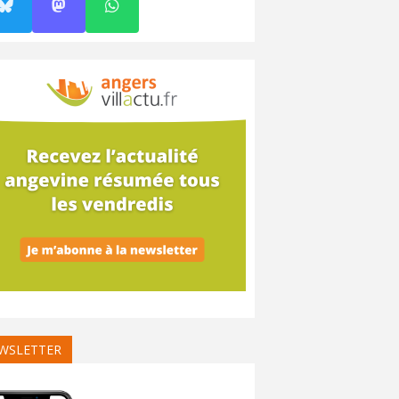
WSLETTER