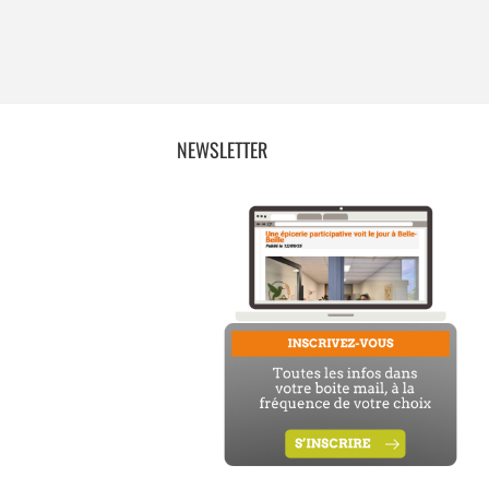
NEWSLETTER