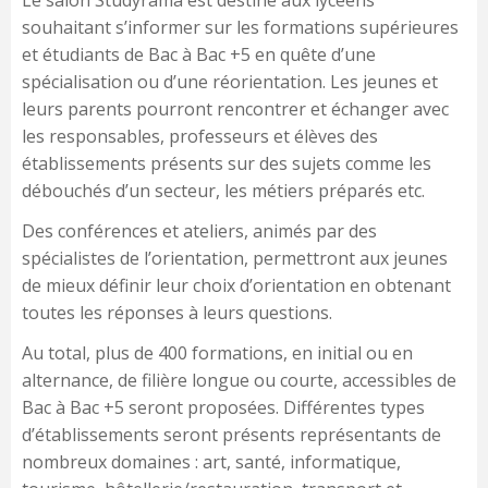
Le salon Studyrama est destiné aux lycéens
souhaitant s’informer sur les formations supérieures
et étudiants de Bac à Bac +5 en quête d’une
spécialisation ou d’une réorientation. Les jeunes et
leurs parents pourront rencontrer et échanger avec
les responsables, professeurs et élèves des
établissements présents sur des sujets comme les
débouchés d’un secteur, les métiers préparés etc.
Des conférences et ateliers, animés par des
spécialistes de l’orientation, permettront aux jeunes
de mieux définir leur choix d’orientation en obtenant
toutes les réponses à leurs questions.
Au total, plus de 400 formations, en initial ou en
alternance, de filière longue ou courte, accessibles de
Bac à Bac +5 seront proposées. Différentes types
d’établissements seront présents représentants de
nombreux domaines : art, santé, informatique,