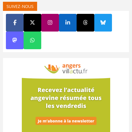
SUIVEZ-NOUS