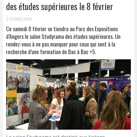
des études supérieures le 8 février
3 FÉVRIER 2020
Ce samedi 8 février se tiendra au Parc des Expositions
d’Angers le salon Studyrama des études supérieures. Un
rendez-vous à ne pas manquer pour ceux qui sont à la
recherche d’une formation de Bac à Bac +5.