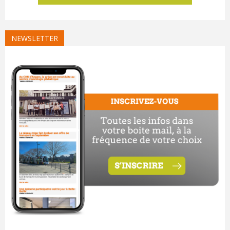
NEWSLETTER