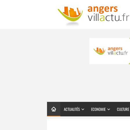
ACTUALITÉS
ECONOMIE
CULTURE