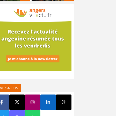
IVEZ-NOUS