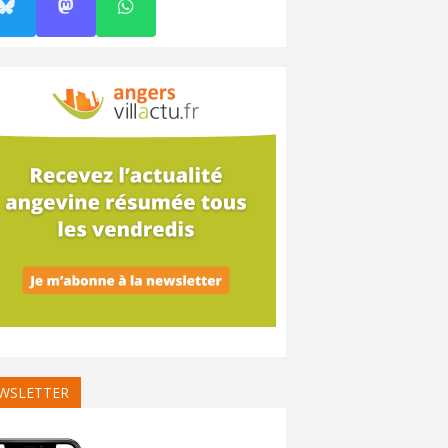
WSLETTER