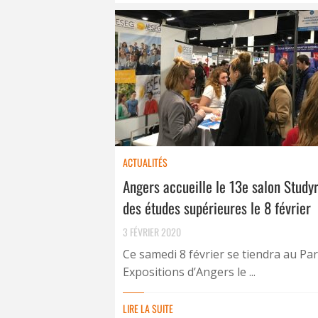
ACTUALITÉS
Angers accueille le 13e salon Stud
des études supérieures le 8 février
3 FÉVRIER 2020
Ce samedi 8 février se tiendra au Par
Expositions d’Angers le ...
LIRE LA SUITE