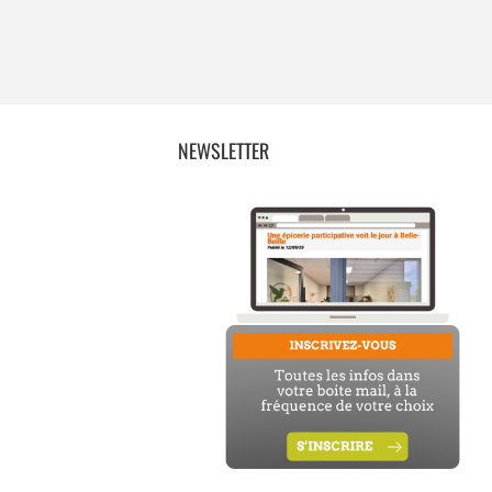
NEWSLETTER