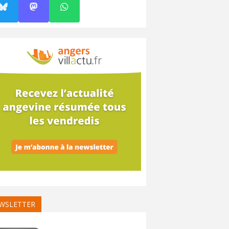
WSLETTER