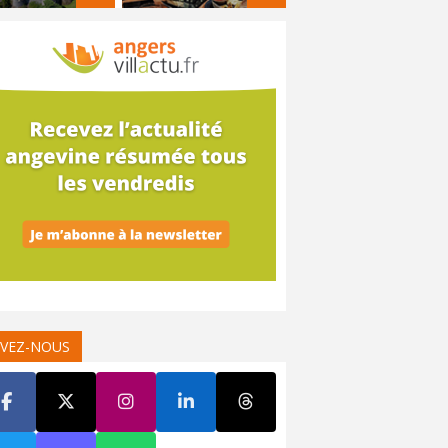
IVEZ-NOUS