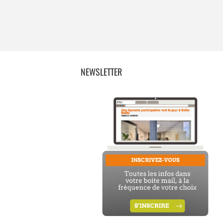
NEWSLETTER