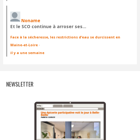
Noname
Et le SCO continue à arroser ses…
Face à la sécheresse, les restrictions d’eau se durcissent en
Maine-et-Loire
·
il y a une semaine
NEWSLETTER