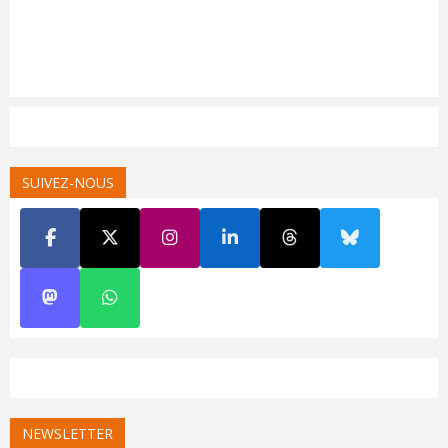
SUIVEZ-NOUS
NEWSLETTER