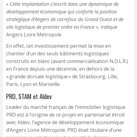
«
Cette implantation s’inscrit dans une dynamique de
développement économique qui conforte la position
stratégique d’Angers de carrefour du Grand Ouest et de
site logistique de premier ordre en France
», indique
Angers Loire Métropole.
En effet, cet investissement permet la mise en
chantier d’un des seuls bâtiments logistiques
construits en blanc (avant commercialisation N.D.L.R.)
en France depuis une décennie, en dehors de la
« grande dorsale logistique » de Strasbourg, Lille,
Paris, Lyon et Marseille.
PRD, STAM et Aldev
Leader du marché français de l’immobilier logistique.
PRD est à l’origine de ce projet en partenariat étroit
avec Aldev, l’agence de développement économique
d’Angers Loire Métropole. PRD était titulaire d’une