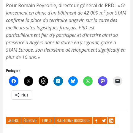
Pour Romain Peyronie, directeur général de PRD : «
Ce
lancement en blanc d’un bâtiment de 42 000 m² par STAM
confirme la place du territoire angevin sur la carte des
meilleurs sites logistiques français. PRD est
particulièrement fier d’y participer et d’inscrire ainsi sa
présence à Angers dans la durée en y signant, grâce à
STAM Europe, son deuxième développement significatif en
plus de 10 ans.
»
Partager :
Plus
ANGERS
ÉCONOMIE
EMPLOI
PLATEFORME LOGISTIQUE