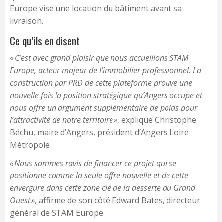
Europe vise une location du bâtiment avant sa
livraison.
Ce qu’ils en disent
«
C’est avec grand plaisir que nous accueillons STAM
Europe, acteur majeur de l’immobilier professionnel. La
construction par PRD de cette plateforme prouve une
nouvelle fois la position stratégique qu’Angers occupe et
nous offre un argument supplémentaire de poids pour
l’attractivité de notre territoire »
, explique Christophe
Béchu, maire d’Angers, président d’Angers Loire
Métropole
« Nous sommes ravis de financer ce projet qui se
positionne comme la seule offre nouvelle et de cette
envergure dans cette zone clé de la desserte du Grand
Ouest »
, affirme de son côté Edward Bates, directeur
général de STAM Europe