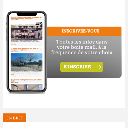
EN BREF