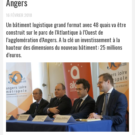
Angers
16 FÉVRIER 2018
Un bâtiment logistique grand format avec 48 quais va être
construit sur le parc de l’Atlantique à l’Ouest de
l’agglomération d’Angers. A la clé un investissement à la
hauteur des dimensions du nouveau bâtiment : 25 millions
d’euros.