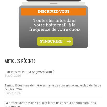
ARTICLES RÉCENTS
Pause estivale pour Angers.Villactu.fr
3 août 2026
Tempo Rives : une dernière semaine de concerts avant le clap de fin de
l’édition 2026
3 août 2026
La préfecture de Maine-et-Loire lance un concours photo autour du
patrimoine