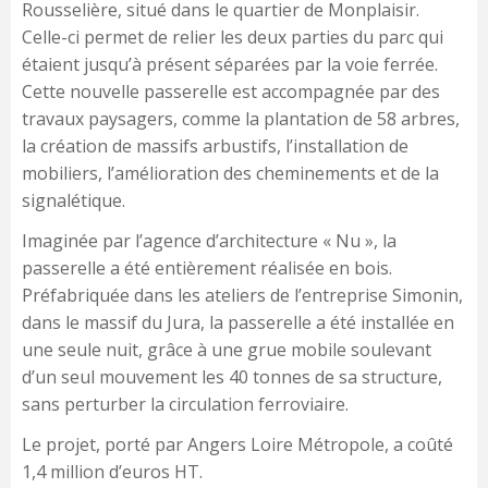
Rousselière, situé dans le quartier de Monplaisir.
Celle-ci permet de relier les deux parties du parc qui
étaient jusqu’à présent séparées par la voie ferrée.
Cette nouvelle passerelle est accompagnée par des
travaux paysagers, comme la plantation de 58 arbres,
la création de massifs arbustifs, l’installation de
mobiliers, l’amélioration des cheminements et de la
signalétique.
Imaginée par l’agence d’architecture « Nu », la
passerelle a été entièrement réalisée en bois.
Préfabriquée dans les ateliers de l’entreprise Simonin,
dans le massif du Jura, la passerelle a été installée en
une seule nuit, grâce à une grue mobile soulevant
d’un seul mouvement les 40 tonnes de sa structure,
sans perturber la circulation ferroviaire.
Le projet, porté par Angers Loire Métropole, a coûté
1,4 million d’euros HT.