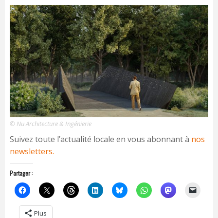
© Nu Architecture & Ingénierie
Suivez toute l’actualité locale en vous abonnant à
nos
newsletters.
Partager :
Plus