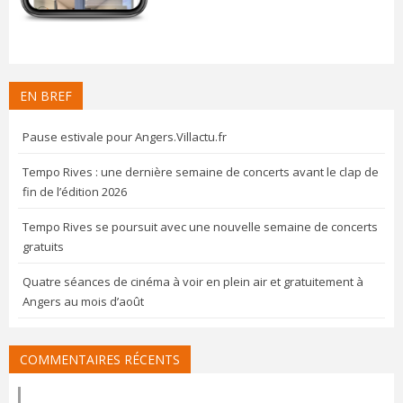
EN BREF
Pause estivale pour Angers.Villactu.fr
Tempo Rives : une dernière semaine de concerts avant le clap de
fin de l’édition 2026
Tempo Rives se poursuit avec une nouvelle semaine de concerts
gratuits
Quatre séances de cinéma à voir en plein air et gratuitement à
Angers au mois d’août
COMMENTAIRES RÉCENTS