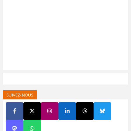
SUIVEZ-NOUS