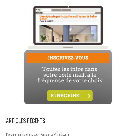
ARTICLES RÉCENTS
Pause estivale pour Angers.Villactu.fr