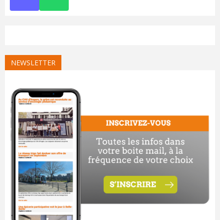
NEWSLETTER