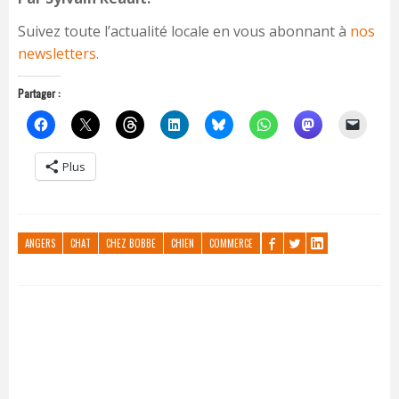
Suivez toute l’actualité locale en vous abonnant à
nos
newsletters.
Partager :
Plus
ANGERS
CHAT
CHEZ BOBBE
CHIEN
COMMERCE