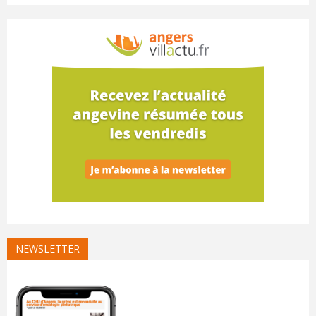
NEWSLETTER