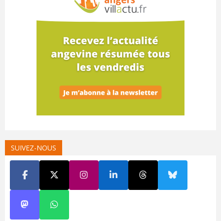
SUIVEZ-NOUS