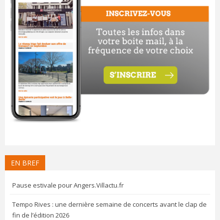
EN BREF
Pause estivale pour Angers.Villactu.fr
Tempo Rives : une dernière semaine de concerts avant le clap de
fin de l’édition 2026