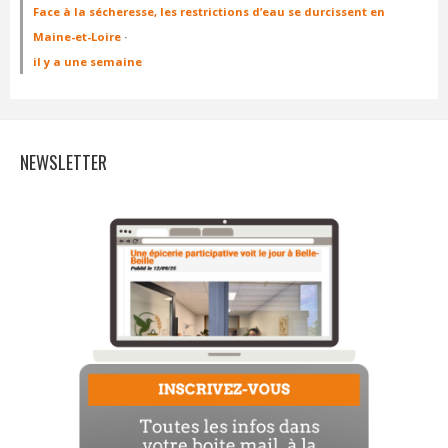
Face à la sécheresse, les restrictions d’eau se durcissent en
Maine-et-Loire
·
il y a une semaine
NEWSLETTER