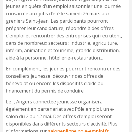
jeunes en quête d’un emploi saisonnier une journée
consacrée aux jobs d’été le samedi 26 mars aux
greniers Saint-Jean. Les participants pourront
préparer leur candidature, répondre à des offres
d’emploi et rencontrer des entreprises qui recrutent,
dans de nombreux secteurs : industrie, agriculture,
intérim, animation et tourisme, grande distribution,
aide à la personne, hôtellerie-restauration…
En complément, les jeunes pourront rencontrer des
conseillers jeunesse, découvrir des offres de
bénévolat ou encore les dispositifs d’aide au
financement du permis de conduire.
Le J, Angers connectée jeunesse organisera
également en partenariat avec Pôle emploi, un e-
salon du 2 au 12 mai. Des offres d’emploi seront
disponibles dans différents secteurs d’activité. Plus
d’informations sur
salonenligne.pole-emploi.fr
.