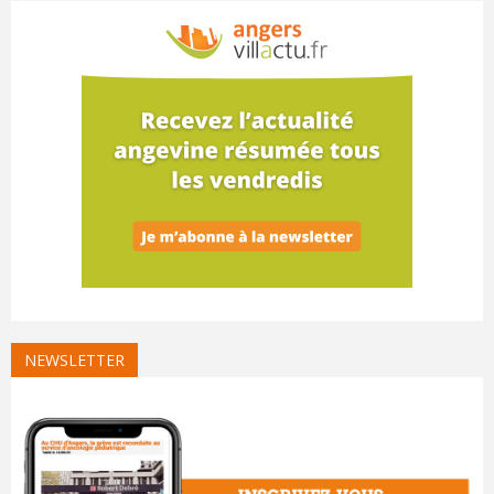
NEWSLETTER