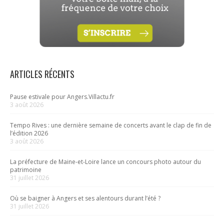
ARTICLES RÉCENTS
Pause estivale pour Angers.Villactu.fr
3 août 2026
Tempo Rives : une dernière semaine de concerts avant le clap de fin de
l’édition 2026
3 août 2026
La préfecture de Maine-et-Loire lance un concours photo autour du
patrimoine
31 juillet 2026
Où se baigner à Angers et ses alentours durant l’été ?
31 juillet 2026