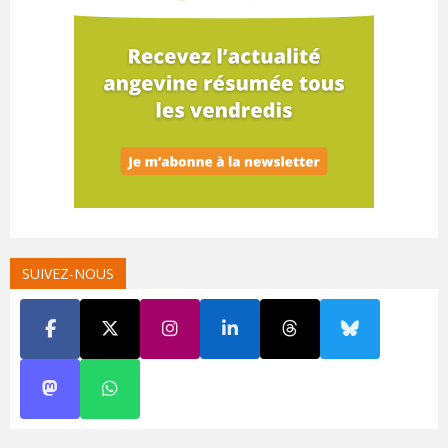
SUIVEZ-NOUS