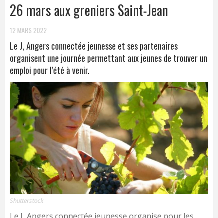
26 mars aux greniers Saint-Jean
12 MARS 2022
Le J, Angers connectée jeunesse et ses partenaires
organisent une journée permettant aux jeunes de trouver un
emploi pour l’été à venir.
Shutterstock
Le J, Angers connectée jeunesse organise pour les