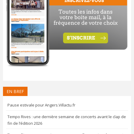
EN BREF
Pause estivale pour Angers.Villactu.fr
Tempo Rives : une dernière semaine de concerts avant le clap de
fin de l’édition 2026