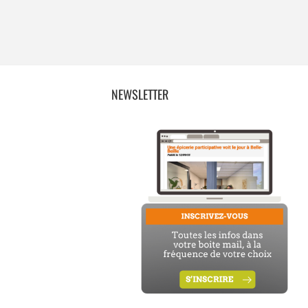
NEWSLETTER