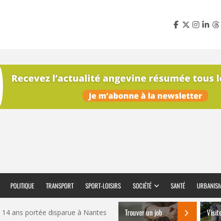
POLITIQUE
TRANSPORT
SPORT-LOISIRS
SOCIÉTÉ
SANTÉ
URBANIS
Trouver un job
Visit
 14 ans portée disparue à Nantes