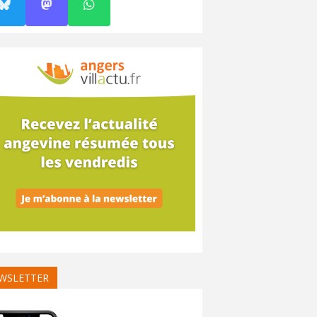
WSLETTER