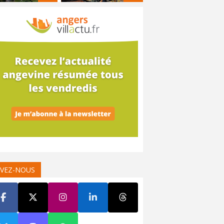
IVEZ-NOUS