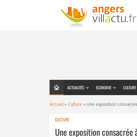
ACTUALITÉS
ECONOMIE
CULTURE
Accueil
»
Culture
»
Une exposition consacrée 
CULTURE
Une exposition consacrée à