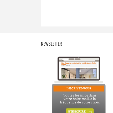
NEWSLETTER