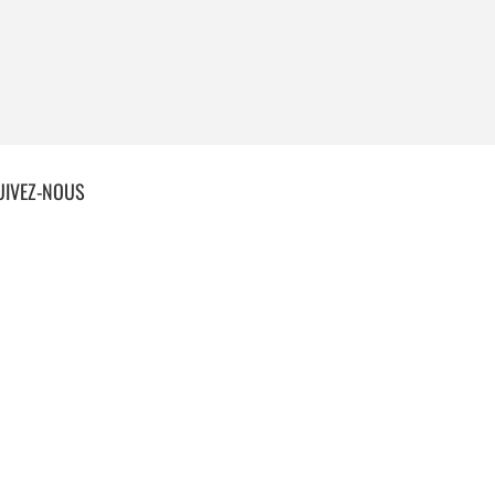
UIVEZ-NOUS