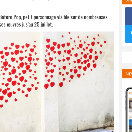
 Botero Pop, petit personnage visible sur de nombreuses
ses œuvres jus’au 25 juillet.
NE