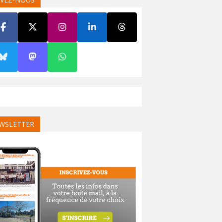
WSLETTER