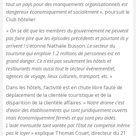
tout un pays pour des manquements organisationnels est
dangereux économiquement et socialement
», poursuit le
Club hôtelier.
«
On se dit que les membres du gouvernement ne peuvent
pas faire pire que les épisodes précédents et pourtant ils y
arrivent !
s’étonne Nathalie Busson.
Le secteur du
tourisme qui emploie 1.2 millions de personnes est en
grand danger. Ce n’est pas seulement les hôtels et
restaurants mais aussi tout le secteur événementiel,
agences de voyage, lieux culturels, transport, etc.
»
Dans les hôtels, l’activité est en chute libre faute de
déplacement de la clientèle touristique et de la
disparition de la clientèle affaires. «
Notre drame c’est
d’avoir des établissements qui sont juridiquement ouverts
mais économiquement fermés et qui sont peu aidés.
L’aide mensuelle tant vantée par l’Etat ne compense même
pas le loyer
» explique Thomas Couet, directeur du 21