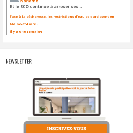
Noname
Et le SCO continue à arroser ses…
Face à la sécheresse, les restrictions d’eau se durcissent en
Maine-et-Loire
·
il y a une semaine
NEWSLETTER