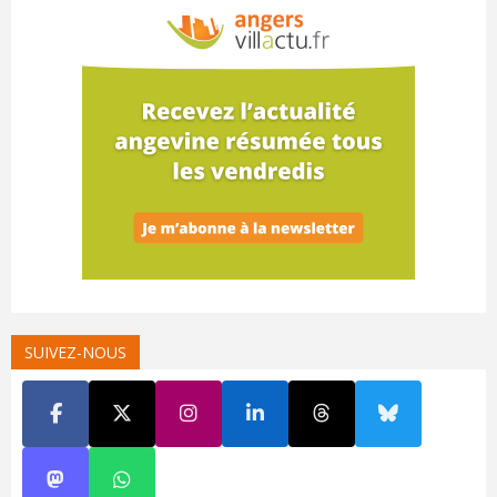
SUIVEZ-NOUS