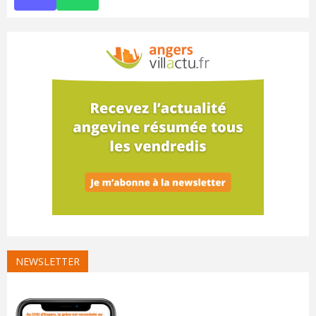
NEWSLETTER