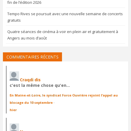
fin de l’édition 2026
Tempo Rives se poursuit avec une nouvelle semaine de concerts
gratuits
Quatre séances de cinéma à voir en plein air et gratuitement à
Angers au mois d’août
COMMENTAIRES RÉCENTS
Craqdi dis
c'est la même chose qu'en…
En Maine-et-Loire, le syndicat Force Ouvrière rejoint l’appel au
blocage du 10 septembre
·
hier