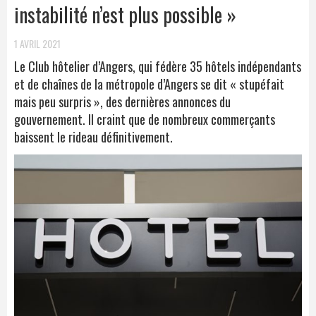
instabilité n’est plus possible »
1 AVRIL 2021
Le Club hôtelier d’Angers, qui fédère 35 hôtels indépendants
et de chaînes de la métropole d’Angers se dit « stupéfait
mais peu surpris », des dernières annonces du
gouvernement. Il craint que de nombreux commerçants
baissent le rideau définitivement.