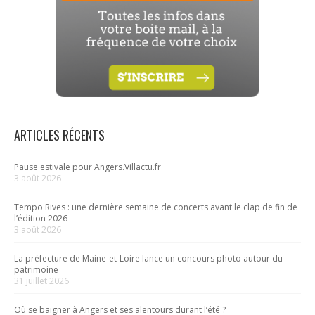
ARTICLES RÉCENTS
Pause estivale pour Angers.Villactu.fr
3 août 2026
Tempo Rives : une dernière semaine de concerts avant le clap de fin de
l’édition 2026
3 août 2026
La préfecture de Maine-et-Loire lance un concours photo autour du
patrimoine
31 juillet 2026
Où se baigner à Angers et ses alentours durant l’été ?