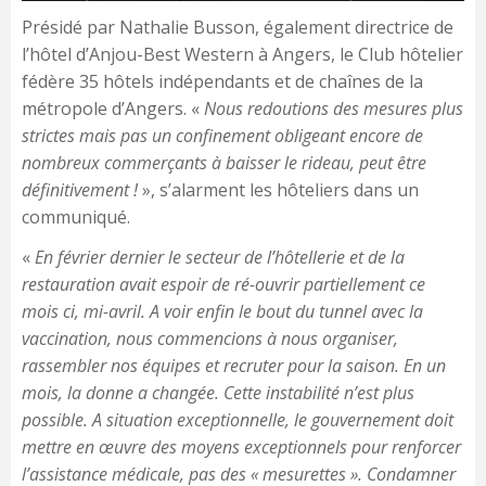
Présidé par Nathalie Busson, également directrice de
l’hôtel d’Anjou-Best Western à Angers, le Club hôtelier
fédère 35 hôtels indépendants et de chaînes de la
métropole d’Angers. «
Nous redoutions des mesures plus
strictes mais pas un confinement obligeant encore de
nombreux commerçants à baisser le rideau, peut être
définitivement !
», s’alarment les hôteliers dans un
communiqué.
«
En février dernier le secteur de l’hôtellerie et de la
restauration avait espoir de ré-ouvrir partiellement ce
mois ci, mi-avril. A voir enfin le bout du tunnel avec la
vaccination, nous commencions à nous organiser,
rassembler nos équipes et recruter pour la saison. En un
mois, la donne a changée. Cette instabilité n’est plus
possible. A situation exceptionnelle, le gouvernement doit
mettre en œuvre des moyens exceptionnels pour renforcer
l’assistance médicale, pas des « mesurettes ». Condamner