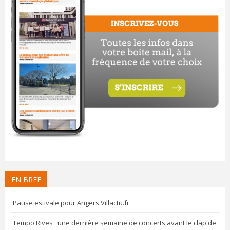
EN BREF
Pause estivale pour Angers.Villactu.fr
Tempo Rives : une dernière semaine de concerts avant le clap de