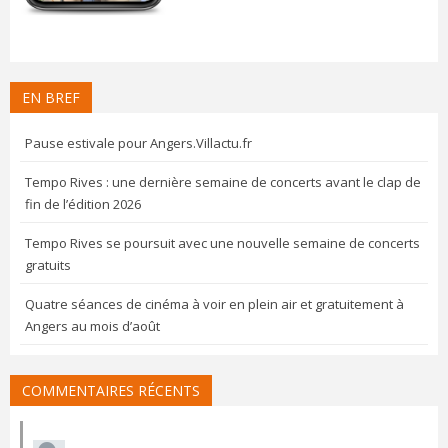
EN BREF
Pause estivale pour Angers.Villactu.fr
Tempo Rives : une dernière semaine de concerts avant le clap de
fin de l’édition 2026
Tempo Rives se poursuit avec une nouvelle semaine de concerts
gratuits
Quatre séances de cinéma à voir en plein air et gratuitement à
Angers au mois d’août
COMMENTAIRES RÉCENTS