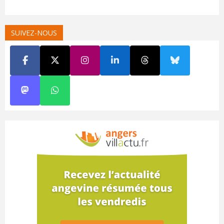
SUIVEZ-NOUS