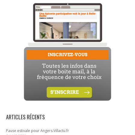
ARTICLES RÉCENTS
Pause estivale pour Angers.Villactu.fr