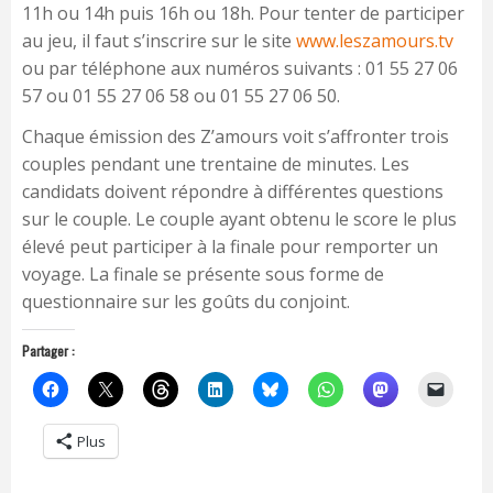
11h ou 14h puis 16h ou 18h. Pour tenter de participer
au jeu, il faut s’inscrire sur le site
www.leszamours.tv
ou par téléphone aux numéros suivants : 01 55 27 06
57 ou 01 55 27 06 58 ou 01 55 27 06 50.
Chaque émission des Z’amours voit s’affronter trois
couples pendant une trentaine de minutes. Les
candidats doivent répondre à différentes questions
sur le couple. Le couple ayant obtenu le score le plus
élevé peut participer à la finale pour remporter un
voyage. La finale se présente sous forme de
questionnaire sur les goûts du conjoint.
Partager :
Plus