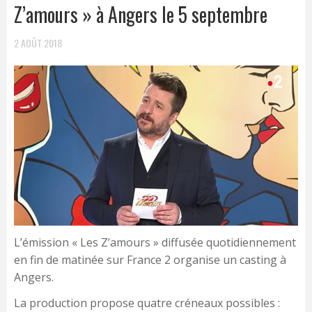
Z’amours » à Angers le 5 septembre
2 AOÛT 2018
L’émission « Les Z’amours » diffusée quotidiennement
en fin de matinée sur France 2 organise un casting à
Angers.
La production propose quatre créneaux possibles :