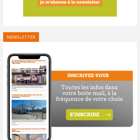
NEWSLETTER