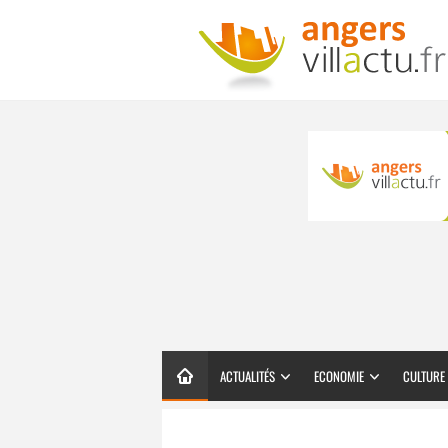
ACTUALITÉS
ECONOMIE
CULTURE