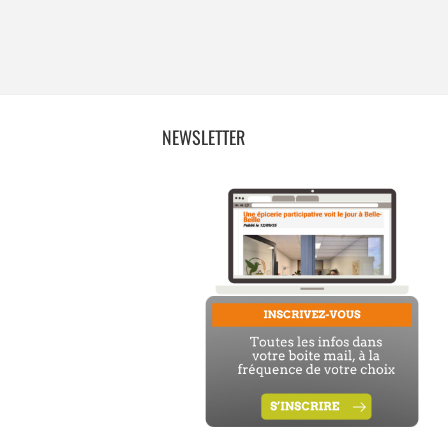
NEWSLETTER