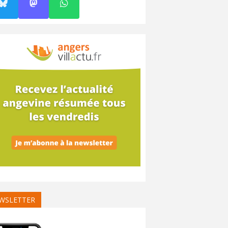
WSLETTER