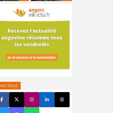
IVEZ-NOUS