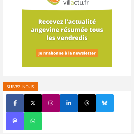
SUIVEZ-NOUS