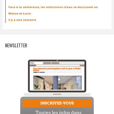
Face à la sécheresse, les restrictions d’eau se durcissent en
Maine-et-Loire
·
il y a une semaine
NEWSLETTER