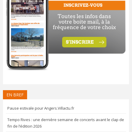
EN BREF
Pause estivale pour Angers.Villactu.fr
Tempo Rives : une dernière semaine de concerts avant le clap de
fin de l’édition 2026