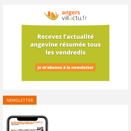
NEWSLETTER