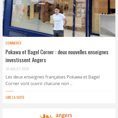
COMMERCE
Pokawa et Bagel Corner : deux nouvelles enseignes
investissent Angers
30 JUILLET 2020
Les deux enseignes françaises Pokawa et Bagel
Corner vont ouvrir chacune non ...
LIRE LA SUITE