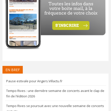
EN BREF
Pause estivale pour Angers.Villactu.fr
Tempo Rives : une dernière semaine de concerts avant le clap de
fin de l’édition 2026
Tempo Rives se poursuit avec une nouvelle semaine de concerts