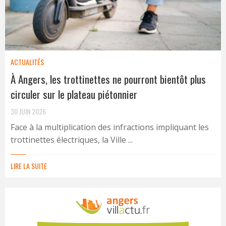
ACTUALITÉS
À Angers, les trottinettes ne pourront bientôt plus
circuler sur le plateau piétonnier
30 JUIN 2026
Face à la multiplication des infractions impliquant les
trottinettes électriques, la Ville ...
LIRE LA SUITE