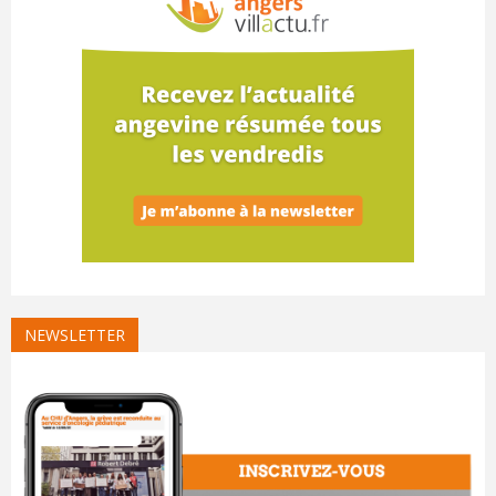
NEWSLETTER