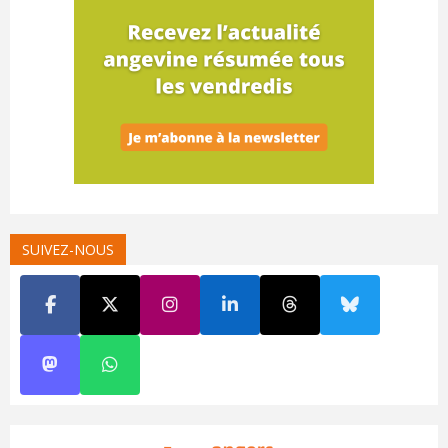
SUIVEZ-NOUS