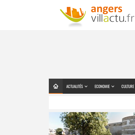
ACTUALITÉS
ECONOMIE
CULTURE