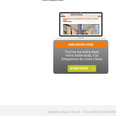
ANGERS.VILLACTU.FR -
TOUS DROITS RESERV