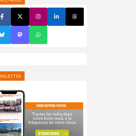
WSLETTER