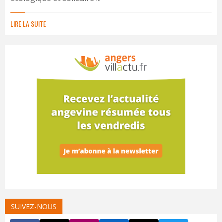
LIRE LA SUITE
SUIVEZ-NOUS