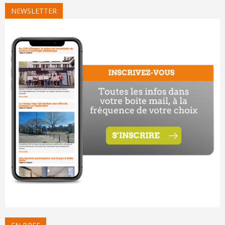
NEWSLETTER