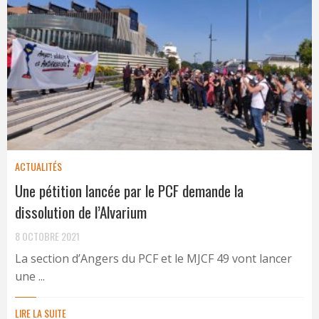
ACTUALITÉS
Une pétition lancée par le PCF demande la
dissolution de l’Alvarium
8 OCTOBRE 2021
La section d’Angers du PCF et le MJCF 49 vont lancer
une ...
LIRE LA SUITE