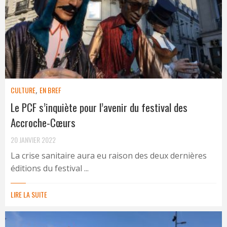
CULTURE
,
EN BREF
Le PCF s’inquiète pour l’avenir du festival des
Accroche-Cœurs
20 JANVIER 2022
La crise sanitaire aura eu raison des deux dernières
éditions du festival ...
LIRE LA SUITE