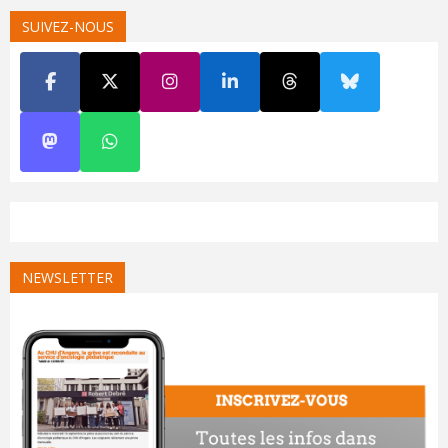
SUIVEZ-NOUS
NEWSLETTER