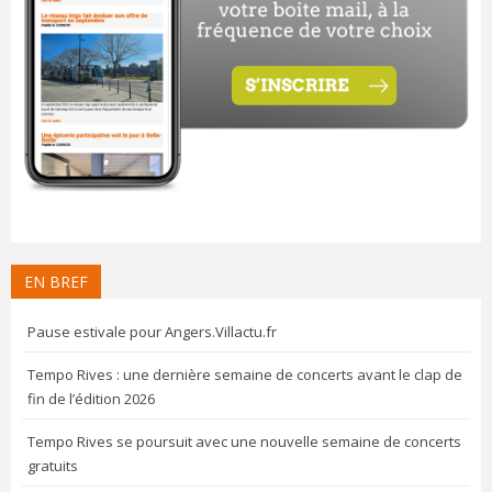
EN BREF
Pause estivale pour Angers.Villactu.fr
Tempo Rives : une dernière semaine de concerts avant le clap de
fin de l’édition 2026
Tempo Rives se poursuit avec une nouvelle semaine de concerts
gratuits