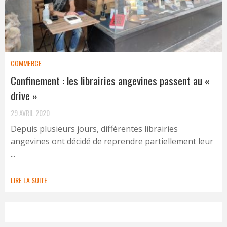
COMMERCE
Confinement : les librairies angevines passent au «
drive »
29 AVRIL 2020
Depuis plusieurs jours, différentes librairies
angevines ont décidé de reprendre partiellement leur
...
LIRE LA SUITE