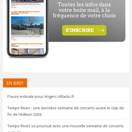
EN BREF
Pause estivale pour Angers.Villactu.fr
Tempo Rives : une dernière semaine de concerts avant le clap de
fin de l’édition 2026
Tempo Rives se poursuit avec une nouvelle semaine de concerts