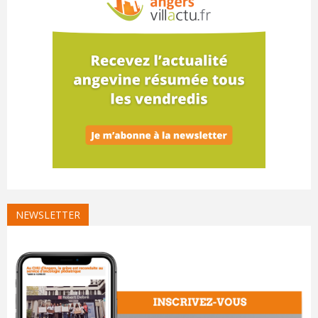
NEWSLETTER