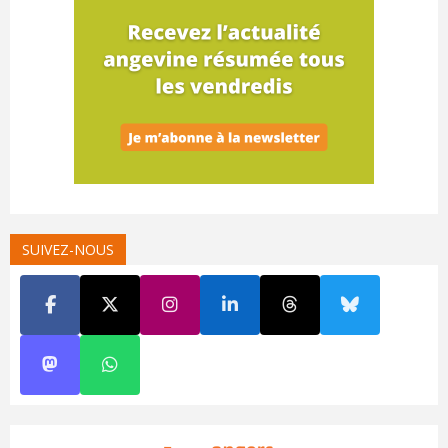
SUIVEZ-NOUS