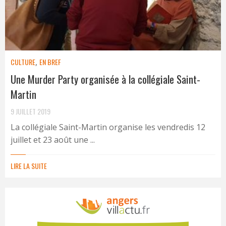
CULTURE
,
EN BREF
Une Murder Party organisée à la collégiale Saint-
Martin
9 JUILLET 2019
La collégiale Saint-Martin organise les vendredis 12
juillet et 23 août une ...
LIRE LA SUITE