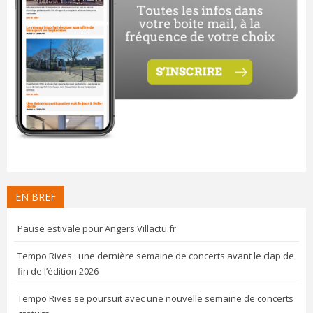
EN BREF
Pause estivale pour Angers.Villactu.fr
Tempo Rives : une dernière semaine de concerts avant le clap de
fin de l’édition 2026
Tempo Rives se poursuit avec une nouvelle semaine de concerts