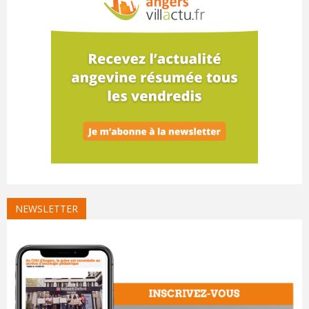
NEWSLETTER