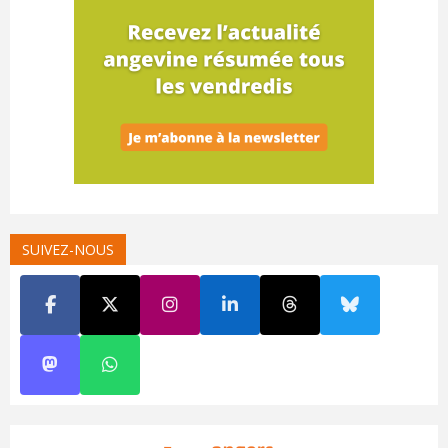
SUIVEZ-NOUS