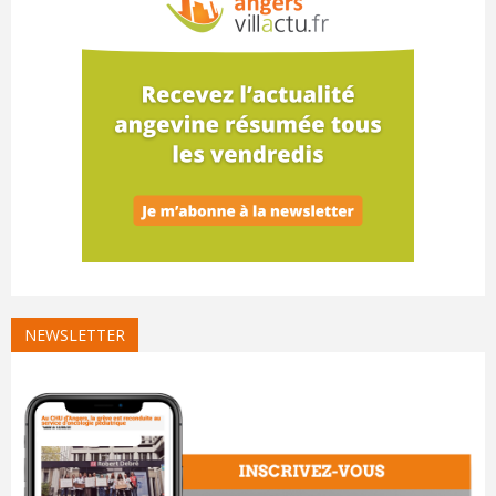
NEWSLETTER