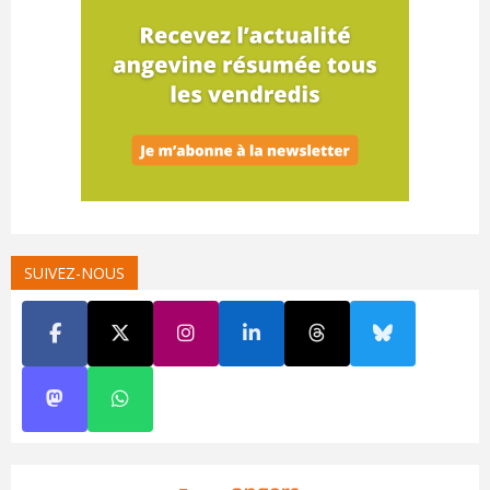
SUIVEZ-NOUS