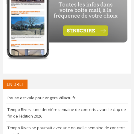
EN BREF
Pause estivale pour Angers.Villactu.fr
Tempo Rives : une dernière semaine de concerts avant le clap de
fin de l’édition 2026
Tempo Rives se poursuit avec une nouvelle semaine de concerts