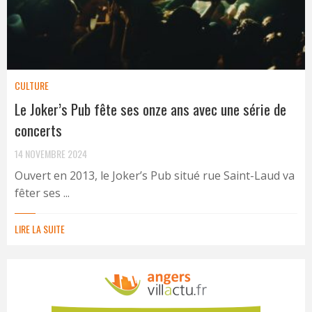
CULTURE
Le Joker’s Pub fête ses onze ans avec une série de
concerts
14 NOVEMBRE 2024
Ouvert en 2013, le Joker’s Pub situé rue Saint-Laud va
fêter ses ...
LIRE LA SUITE