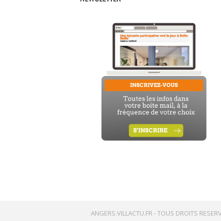
ANGERS.VILLACTU.FR -
TOUS DROITS RESERV