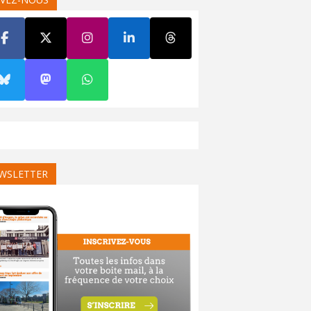
WSLETTER