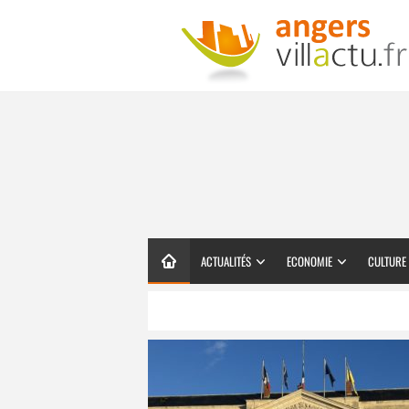
ACTUALITÉS
ECONOMIE
CULTURE