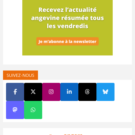
SUIVEZ-NOUS