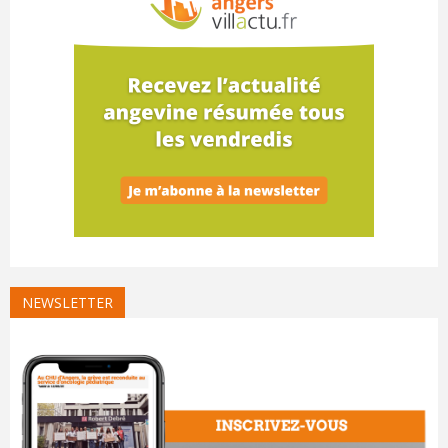
NEWSLETTER