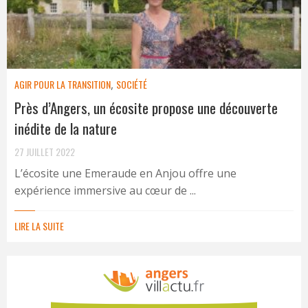
AGIR POUR LA TRANSITION
,
SOCIÉTÉ
Près d’Angers, un écosite propose une découverte
inédite de la nature
27 JUILLET 2022
L’écosite une Emeraude en Anjou offre une
expérience immersive au cœur de ...
LIRE LA SUITE