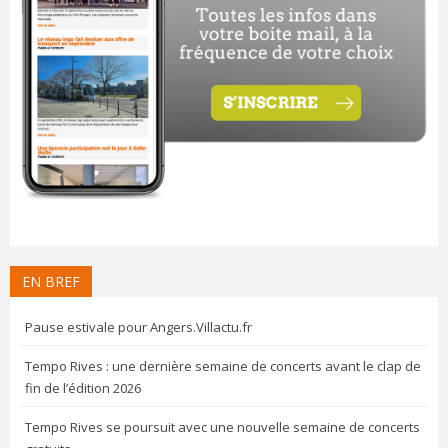
EN BREF
Pause estivale pour Angers.Villactu.fr
Tempo Rives : une dernière semaine de concerts avant le clap de
fin de l’édition 2026
Tempo Rives se poursuit avec une nouvelle semaine de concerts