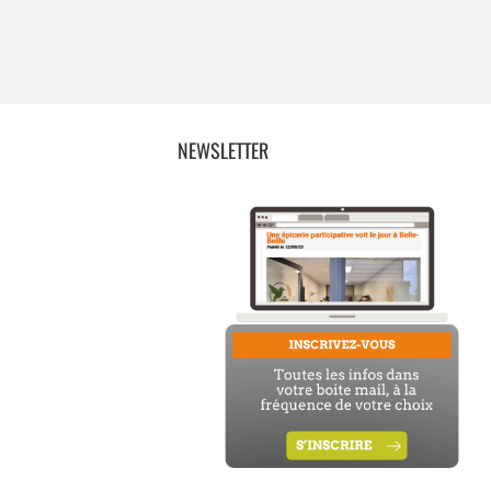
NEWSLETTER