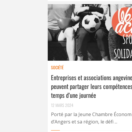
SOCIÉTÉ
Entreprises et associations angevin
peuvent partager leurs compétences
temps d’une journée
12 MARS 2024
Porté par la Jeune Chambre Économ
d’Angers et sa région, le défi ...