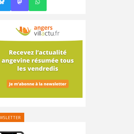
WSLETTER