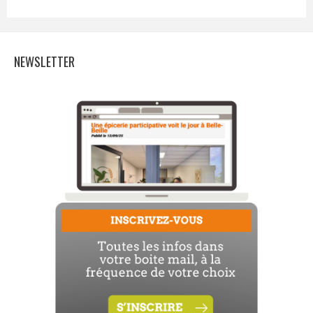
NEWSLETTER