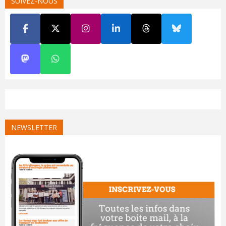
SUIVEZ-NOUS
NEWSLETTER