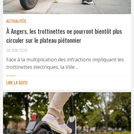
ACTUALITÉS
À Angers, les trottinettes ne pourront bientôt plus
circuler sur le plateau piétonnier
30 JUIN 2026
Face à la multiplication des infractions impliquant les
trottinettes électriques, la Ville ...
LIRE LA SUITE