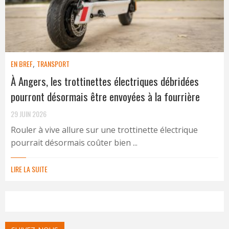
EN BREF
,
TRANSPORT
À Angers, les trottinettes électriques débridées
pourront désormais être envoyées à la fourrière
29 JUIN 2026
Rouler à vive allure sur une trottinette électrique
pourrait désormais coûter bien ...
LIRE LA SUITE