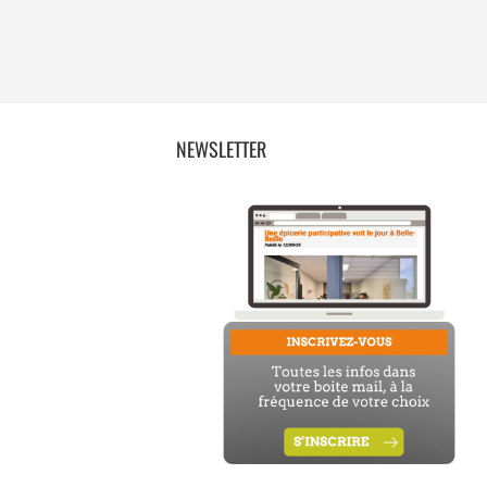
NEWSLETTER