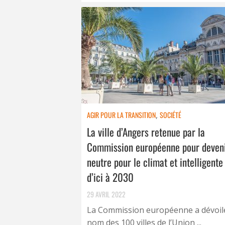
AGIR POUR LA TRANSITION
,
SOCIÉTÉ
La ville d’Angers retenue par la
Commission européenne pour deveni
neutre pour le climat et intelligente
d’ici à 2030
29 AVRIL 2022
La Commission européenne a dévoilé
nom des 100 villes de l’Union ...