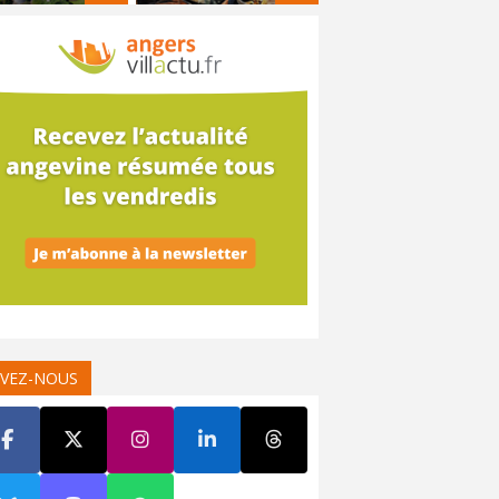
IVEZ-NOUS