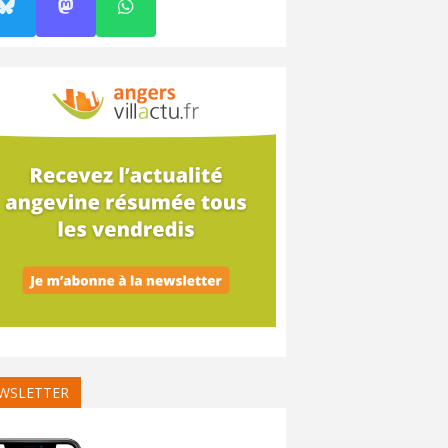
WSLETTER