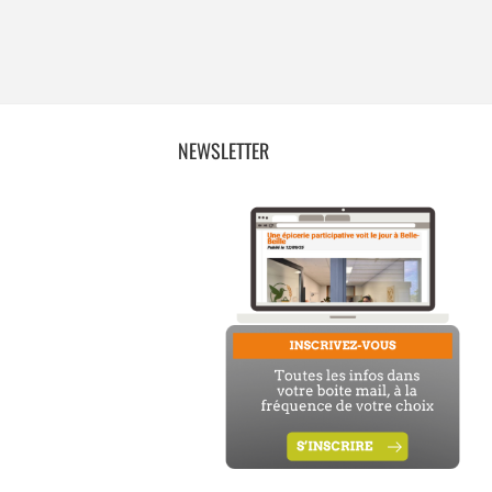
NEWSLETTER