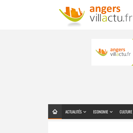
ACTUALITÉS
ECONOMIE
CULTURE