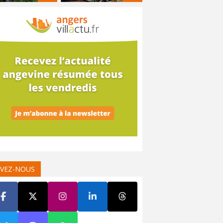
IVEZ-NOUS