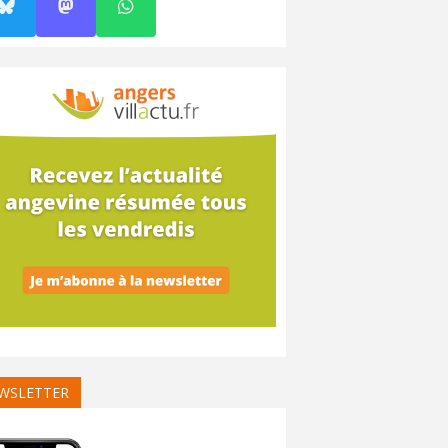
WSLETTER