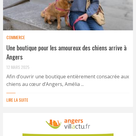
COMMERCE
Une boutique pour les amoureux des chiens arrive à
Angers
12 MARS 2025
Afin d’ouvrir une boutique entièrement consacrée aux
chiens au cœur d’Angers, Amélia ...
LIRE LA SUITE