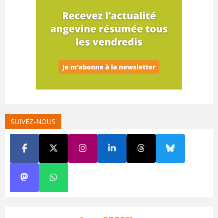
SUIVEZ-NOUS