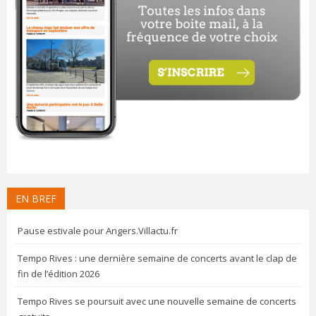
EN BREF
Pause estivale pour Angers.Villactu.fr
Tempo Rives : une dernière semaine de concerts avant le clap de
fin de l’édition 2026
Tempo Rives se poursuit avec une nouvelle semaine de concerts