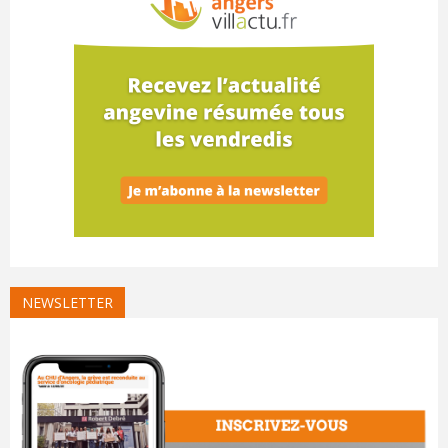
NEWSLETTER