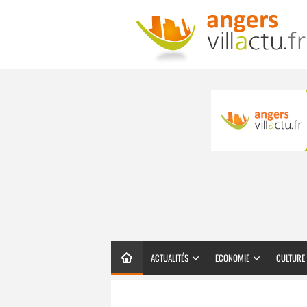
ACTUALITÉS
ECONOMIE
CULTURE