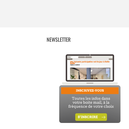
NEWSLETTER