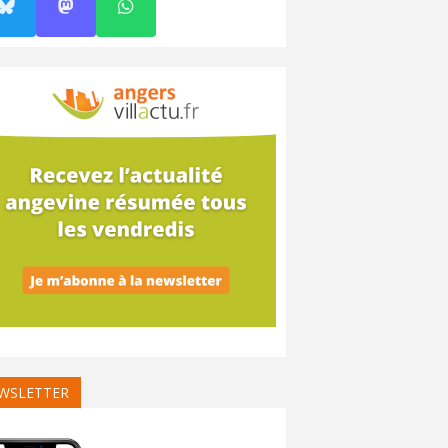
WSLETTER