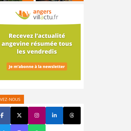
IVEZ-NOUS