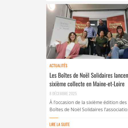
ACTUALITÉS
Les Boîtes de Noël Solidaires lancen
sixième collecte en Maine-et-Loire
8 DÉCEMBRE 2025
À l’occasion de la sixième édition des
Boîtes de Noël Solidaires l’association
LIRE LA SUITE