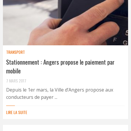
TRANSPORT
Stationnement : Angers propose le paiement par
mobile
7 MARS 2017
Depuis le 1er mars, la Ville d’Angers propose aux
conducteurs de payer ...
LIRE LA SUITE