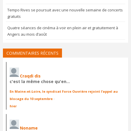
Tempo Rives se poursuit avec une nouvelle semaine de concerts
gratuits
Quatre séances de cinéma à voir en plein air et gratuitement à
Angers au mois d’août
COMMENTAIRES RÉCENTS
Craqdi dis
c'est la même chose qu'en…
En Maine-et-Loire, le syndicat Force Ouvrière rejoint l’appel au
blocage du 10 septembre
·
hier
Noname