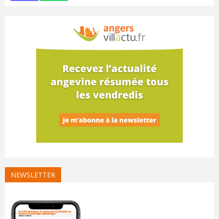
NEWSLETTER