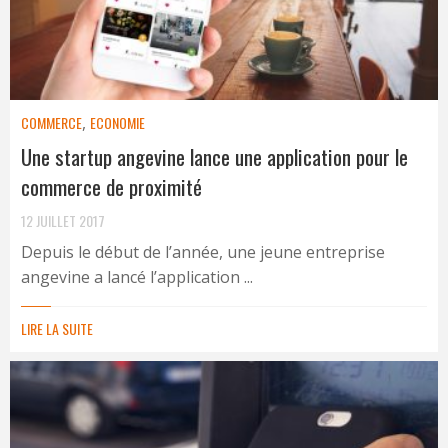
COMMERCE
,
ECONOMIE
Une startup angevine lance une application pour le
commerce de proximité
12 JUILLET 2017
Depuis le début de l’année, une jeune entreprise
angevine a lancé l’application ...
LIRE LA SUITE