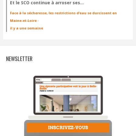
Et le SCO continue à arroser ses…
Face à la sécheresse, les restrictions d’eau se durcissent en
Maine-et-Loire
·
il y a une semaine
NEWSLETTER