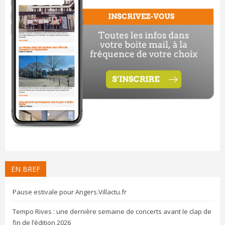
EN BREF
Pause estivale pour Angers.Villactu.fr
Tempo Rives : une dernière semaine de concerts avant le clap de
fin de l’édition 2026