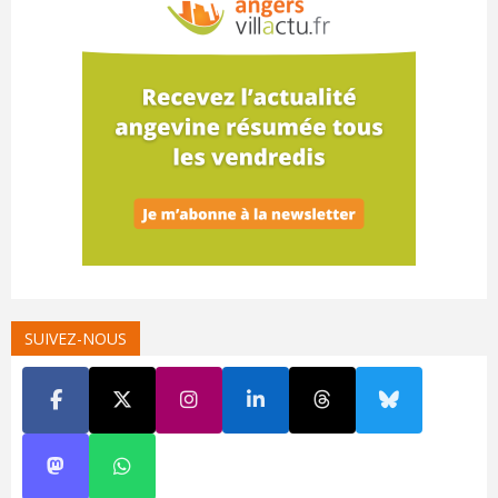
SUIVEZ-NOUS