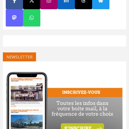
NEWSLETTER