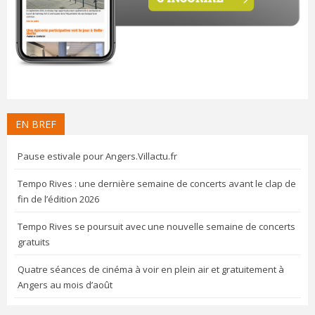
EN BREF
Pause estivale pour Angers.Villactu.fr
Tempo Rives : une dernière semaine de concerts avant le clap de
fin de l’édition 2026
Tempo Rives se poursuit avec une nouvelle semaine de concerts
gratuits
Quatre séances de cinéma à voir en plein air et gratuitement à
Angers au mois d’août