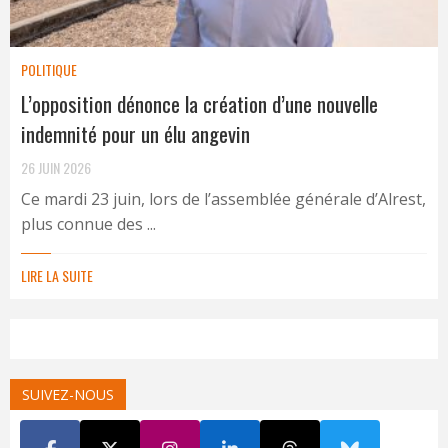
POLITIQUE
L’opposition dénonce la création d’une nouvelle
indemnité pour un élu angevin
26 JUIN 2026
Ce mardi 23 juin, lors de l’assemblée générale d’Alrest,
plus connue des ...
LIRE LA SUITE
SUIVEZ-NOUS