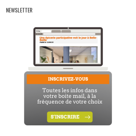
NEWSLETTER