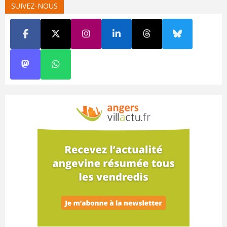
SUIVEZ-NOUS