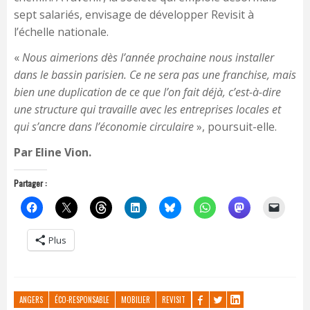
sept salariés, envisage de développer Revisit à
l’échelle nationale.
«
Nous aimerions dès l’année prochaine nous installer
dans le bassin parisien. Ce ne sera pas une franchise, mais
bien une duplication de ce que l’on fait déjà, c’est-à-dire
une structure qui travaille avec les entreprises locales et
qui s’ancre dans l’économie circulaire
», poursuit-elle.
Par Eline Vion.
Partager :
Plus
ANGERS
ÉCO-RESPONSABLE
MOBILIER
REVISIT