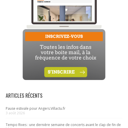
ARTICLES RÉCENTS
Pause estivale pour Angers.Villactu.fr
3 août 2026
Tempo Rives : une dernière semaine de concerts avant le clap de fin de