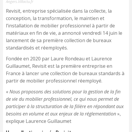
Angers.Villactu.fr
Revisit, entreprise spécialisée dans la collecte, la
conception, la transformation, le maintien et
l’installation de mobilier professionnel à partir de
matériaux en fin de vie, a annoncé vendredi 14 juin le
lancement de sa première collection de bureaux
standardisés et réemployés.
Fondée en 2020 par Laure Rondeau et Laurence
Guillaumet, Revisit est la première entreprise en
France à lancer une collection de bureaux standards à
partir de mobilier professionnel réemployé.
«
Nous proposons des solutions pour la gestion de la fin
de vie du mobilier professionnel, ce qui nous permet de
participer à la structuration de la filière en répondant aux
besoins en volume et aux enjeux de la réglementation
»,
explique Laurence Guillaumet