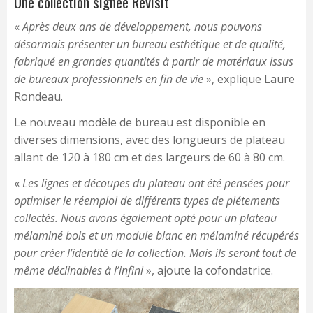
Une collection signée Revisit
«
Après deux ans de développement, nous pouvons
désormais présenter un bureau esthétique et de qualité,
fabriqué en grandes quantités à partir de matériaux issus
de bureaux professionnels en fin de vie
», explique Laure
Rondeau.
Le nouveau modèle de bureau est disponible en
diverses dimensions, avec des longueurs de plateau
allant de 120 à 180 cm et des largeurs de 60 à 80 cm.
«
Les lignes et découpes du plateau ont été pensées pour
optimiser le réemploi de différents types de piétements
collectés. Nous avons également opté pour un plateau
mélaminé bois et un module blanc en mélaminé récupérés
pour créer l’identité de la collection. Mais ils seront tout de
même déclinables à l’infini
», ajoute la cofondatrice.