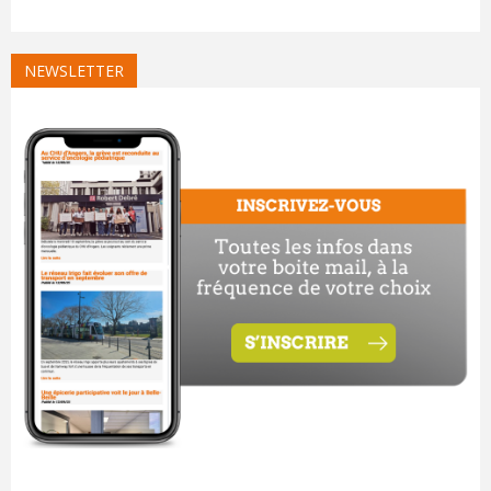
NEWSLETTER