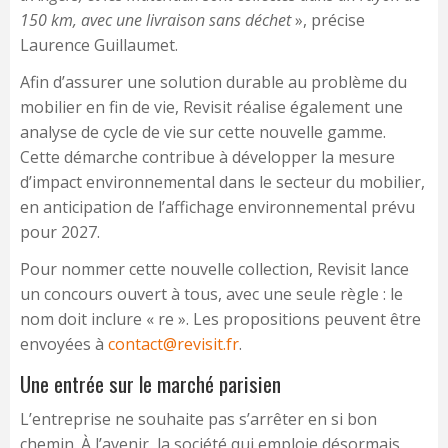
150 km, avec une livraison sans déchet
», précise
Laurence Guillaumet.
Afin d’assurer une solution durable au problème du
mobilier en fin de vie, Revisit réalise également une
analyse de cycle de vie sur cette nouvelle gamme.
Cette démarche contribue à développer la mesure
d’impact environnemental dans le secteur du mobilier,
en anticipation de l’affichage environnemental prévu
pour 2027.
Pour nommer cette nouvelle collection, Revisit lance
un concours ouvert à tous, avec une seule règle : le
nom doit inclure « re ». Les propositions peuvent être
envoyées à
contact@revisit.fr
.
Une entrée sur le marché parisien
L’entreprise ne souhaite pas s’arrêter en si bon
chemin. À l’avenir, la société qui emploie désormais