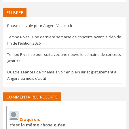
EN BREF
Pause estivale pour Angers.Villactu.fr
Tempo Rives : une dernière semaine de concerts avant le clap de
fin de l’édition 2026
Tempo Rives se poursuit avec une nouvelle semaine de concerts
gratuits
Quatre séances de cinéma à voir en plein air et gratuitement à
Angers au mois d’août
COMMENTAIRES RÉCENTS
Craqdi dis
c'est la même chose qu'en…