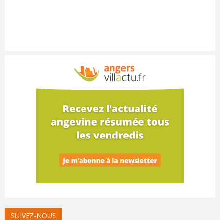
SUIVEZ-NOUS