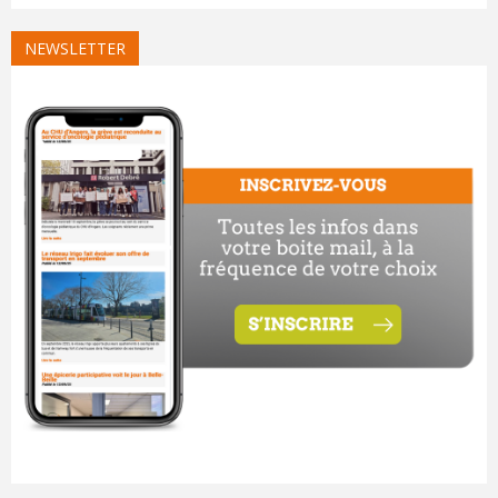
NEWSLETTER