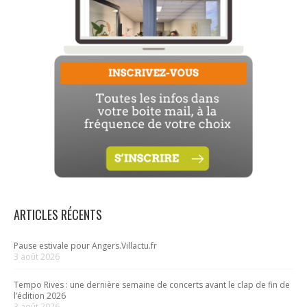
ARTICLES RÉCENTS
Pause estivale pour Angers.Villactu.fr
3 août 2026
Tempo Rives : une dernière semaine de concerts avant le clap de fin de
l’édition 2026
3 août 2026