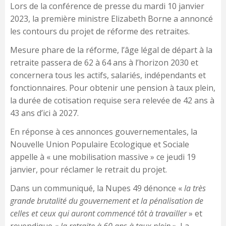
Lors de la conférence de presse du mardi 10 janvier
2023, la première ministre Elizabeth Borne a annoncé
les contours du projet de réforme des retraites.
Mesure phare de la réforme, l’âge légal de départ à la
retraite passera de 62 à 64 ans à l’horizon 2030 et
concernera tous les actifs, salariés, indépendants et
fonctionnaires. Pour obtenir une pension à taux plein,
la durée de cotisation requise sera relevée de 42 ans à
43 ans d’ici à 2027.
En réponse à ces annonces gouvernementales, la
Nouvelle Union Populaire Ecologique et Sociale
appelle à « une mobilisation massive » ce jeudi 19
janvier, pour réclamer le retrait du projet.
Dans un communiqué, la Nupes 49 dénonce «
la très
grande brutalité du gouvernement et la pénalisation de
celles et ceux qui auront commencé tôt à travailler
» et