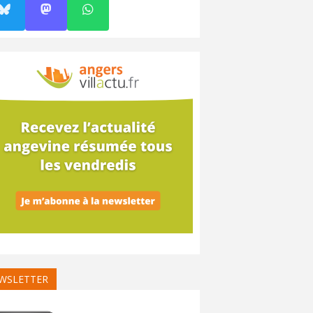
WSLETTER