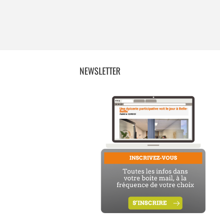
NEWSLETTER