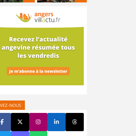
IVEZ-NOUS